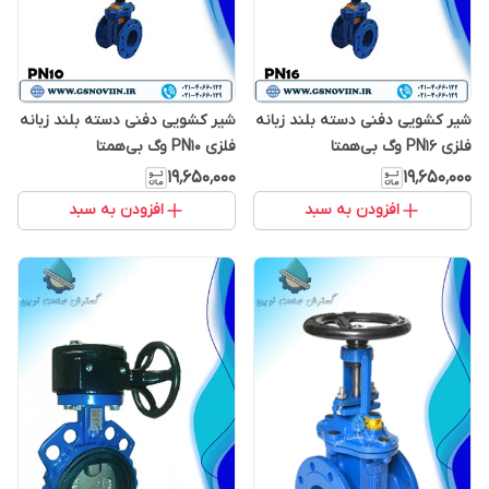
شیر کشویی دفنی دسته بلند زبانه
شیر کشویی دفنی دسته بلند زبانه
فلزی PN16 وگ بی‌همتا
فلزی PN10 وگ بی‌همتا
۱۹٬۶۵۰٬۰۰۰
۱۹٬۶۵۰٬۰۰۰
افزودن به سبد
افزودن به سبد