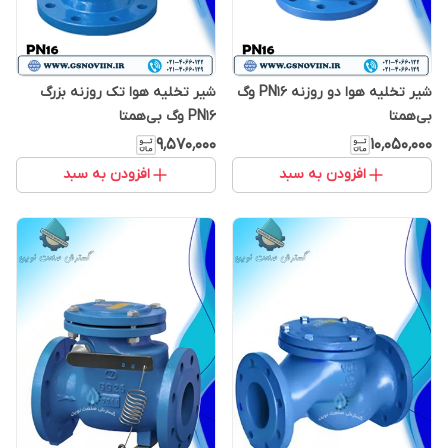
شیر تخلیه هوا دو روزنه PN16 وگ
شیر تخلیه هوا تک روزنه بزرگ
بی‌همتا
PN16 وگ بی‌همتا
۹٬۵۷۰٬۰۰۰
۱۰٬۰۵۰٬۰۰۰
افزودن به سبد
افزودن به سبد