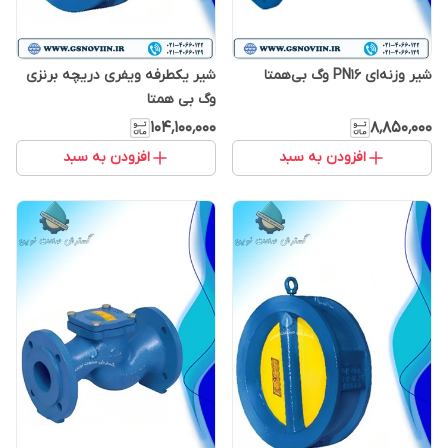
شیر وزنه‌ای PN16 وگ بی‌همتا
شیر یکطرفه ویفری دریچه برنزی
وگ بی همتا
۱۰۴٬۱۰۰٬۰۰۰
۸٬۸۵۰٬۰۰۰
افزودن به سبد
افزودن به سبد