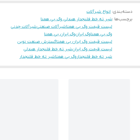
دسته‌بندی
:
انواع شیرآلات
برچسب‌ها :
شیر ته خط فلنجدار هندلی وگ بی همتا
لیست قیمت وگ بی همتا
شیرآلات صنعتی
شیرآلات چدنی
وگ بی همتا
وگ ایران
وگ ایران بی همتا
لیست قیمت وگ ایران بی همتا
گسترش صنعت نوین
لیست قیمت وگ ایران
شیر ته خط فلنجدار هندلی
شیر ته خط فلنجداروگ بی همتا
شیر ته خط فلنجدار