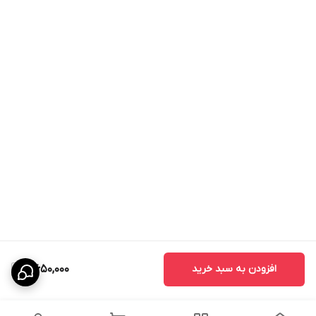
افزودن به سبد خرید
4,650,000