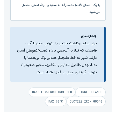
با یک اتصال فلنج تک‌طرفه به سازه یا لولهٔ اصلی متصل
می‌شود.
جمع‌بندی
برای نقاط برداشت جانبی یا انتهایی خطوط آب و
فاضلاب که نیاز به آب‌دهی بالا و نصب/تعویض آسان
دارند، شیر ته خط فلنجدار هندلی وگ بی‌همتا با
بدنهٔ چدن داکتیل مقاوم و مکانیزم محور صعودی/
نزولی، گزینه‌ای عملی و قابل‌اعتماد است.
HANDLE WRENCH INCLUDED
SINGLE FLANGE
MAX 70°C
DUCTILE IRON GGG40