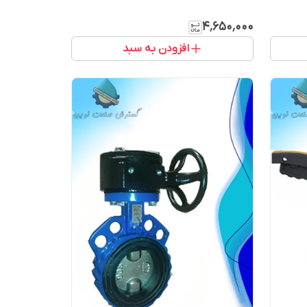
۴٬۶۵۰٬۰۰۰
افزودن به سبد