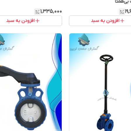
۱٬۳۳۵٬۰۰۰
۱۹
افزودن به سبد
افزودن به سبد