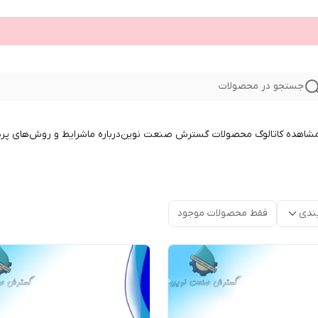
جستجو در محصولات
 مشاهده کاتالوگ محصولات گسترش صنعت نوین
درباره ما
شرایط و روش‌های پر
ندی
فقط محصولات موجود