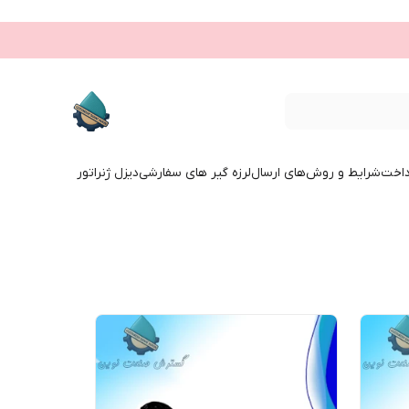
داخت
شرایط و روش‌های ارسال
لرزه گیر های سفارشی
دیزل ژنراتور