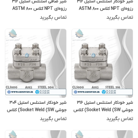
شیر خودکار استنلس استیل 316
شیر صافی استنلس استیل 316
رزوه‌ای NPT کلاس 800 ASTM
رزوه‌ای NPT کلاس 800 ASTM
A182 F316
A182 F316
تماس بگیرید
تماس بگیرید
شیر خودکار استنلس استیل 316
شیر خودکار استنلس استیل 304
جوشی Socket Weld (SW) کلاس
جوشی Socket Weld (SW) کلاس
800 ASTM A182 F304
800 ASTM A182 F316
تماس بگیرید
تماس بگیرید