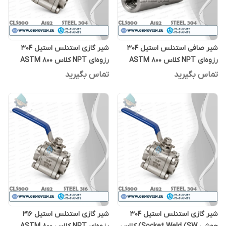
شیر صافی استنلس استیل 304
شیر گازی استنلس استیل 304
رزوه‌ای NPT کلاس 800 ASTM
رزوه‌ای NPT کلاس 800 ASTM
A182 F304
A182 F304
تماس بگیرید
تماس بگیرید
شیر گازی استنلس استیل 304
شیر گازی استنلس استیل 316