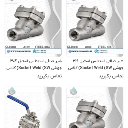
شیر صافی استنلس استیل 316
شیر صافی استنلس استیل 304
جوشی Socket Weld (SW) کلاس
جوشی Socket Weld (SW) کلاس
800 ASTM A182 F304
800 ASTM A182 F316
تماس بگیرید
تماس بگیرید