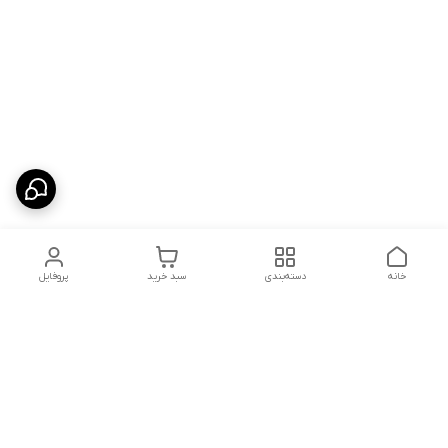
خانه
دسته‌بندی
سبد خرید
پروفایل