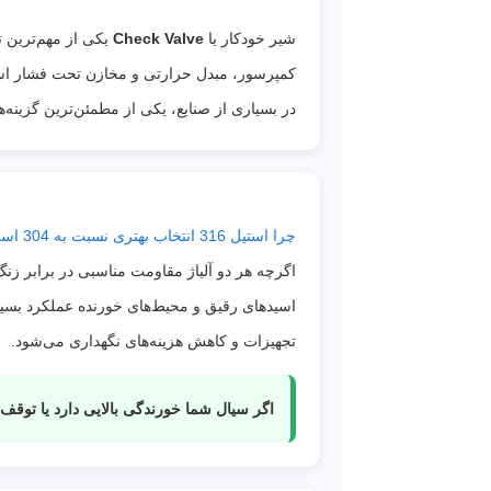
شیر خودکار یا
Check Valve
یکی از مهم‌ترین 
در بسیاری از صنایع، یکی از مطمئن‌ترین گزینه
چرا استیل 316 انتخاب بهتری نسبت به 304 است؟
اگرچه هر دو آلیاژ مقاومت مناسبی در برابر زنگ
تجهیزات و کاهش هزینه‌های نگهداری می‌شود.
اگر سیال شما خورندگی بالایی دارد یا توقف خط تولید هزینه‌بر است، مدل 