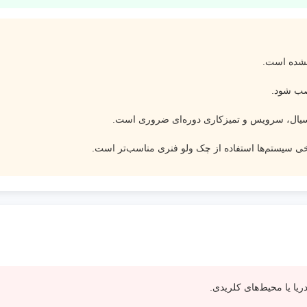
نشده است.
نصب شود.
سیال، سرویس و تمیزکاری دوره‌ای ضروری است.
ی سیستم‌ها استفاده از چک ولو فنری مناسب‌تر است.