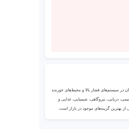
 در سیستم‌های فشار بالا و محیط‌های خورنده
ی صنایع نفت، گاز، پتروشیمی، دریایی، نیروگاهی، شیمیایی، غذایی و
از بهترین گزینه‌های موجود در بازار است.