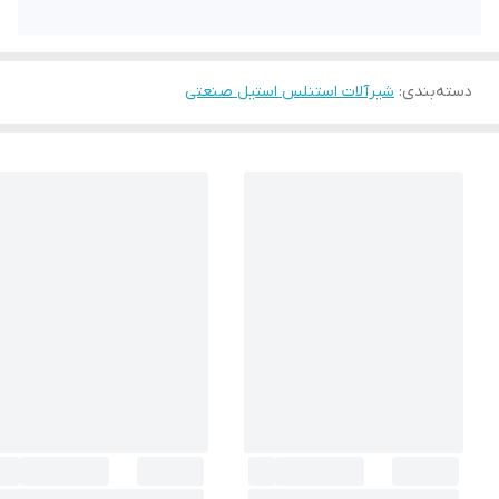
دسته‌بندی
:
شیرآلات استنلس استیل صنعتی