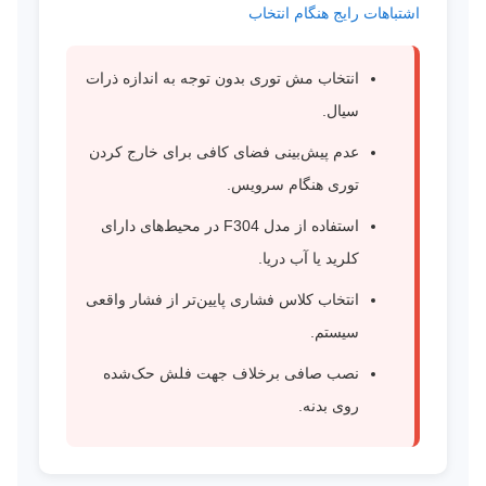
اشتباهات رایج هنگام انتخاب
انتخاب مش توری بدون توجه به اندازه ذرات
سیال.
عدم پیش‌بینی فضای کافی برای خارج کردن
توری هنگام سرویس.
استفاده از مدل F304 در محیط‌های دارای
کلرید یا آب دریا.
انتخاب کلاس فشاری پایین‌تر از فشار واقعی
سیستم.
نصب صافی برخلاف جهت فلش حک‌شده
روی بدنه.