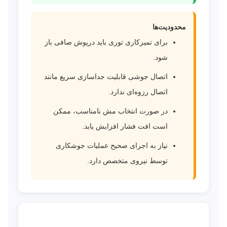
محدودیت‌ها
برای تمیزکاری توری باید درپوش صافی باز
شود.
اتصال جوشی قابلیت جداسازی سریع مانند
اتصال رزوه‌ای ندارد.
در صورت انتخاب مش نامناسب، ممکن
است افت فشار افزایش یابد.
نیاز به اجرای صحیح عملیات جوشکاری
توسط نیروی متخصص دارد.