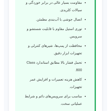
مقاومت بسیار عالی در برابر خوردگی و
سیالات کلریدی.
اتصال جوشی با آب‌بندی مطمئن.
توری استیل مقاوم با قابلیت شستشو و
سرویس.
محافظت از پمپ‌ها، شیرهای کنترلی و
تجهیزات ابزار دقیق.
تحمل فشار بالا مطابق استاندارد Class
800.
کاهش هزینه تعمیرات و افزایش عمر
تجهیزات.
مناسب برای سرویس‌های دائم و شرایط
عملیاتی سخت.