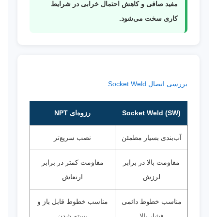
مفید صافی و کاهش احتمال خرابی در شرایط
کاری سخت می‌شود.
بررسی اتصال Socket Weld
Socket Weld (SW)
رزوه‌ای NPT
آب‌بندی بسیار مطمئن
نصب سریع‌تر
مقاومت بالا در برابر
مقاومت کمتر در برابر
لرزش
ارتعاش
مناسب خطوط دائمی
مناسب خطوط قابل باز و
فشار بالا
بسته شدن