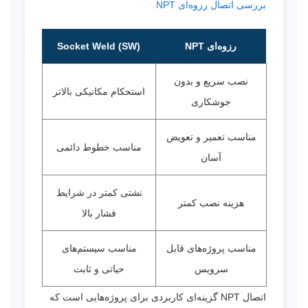
بررسی اتصال رزوه‌ای NPT
رزوه‌ای NPT
Socket Weld (SW)
نصب سریع و بدون
استحکام مکانیکی بالاتر
جوشکاری
مناسب تعمیر و تعویض
مناسب خطوط دائمی
آسان
نشتی کمتر در شرایط
هزینه نصب کمتر
فشار بالا
مناسب پروژه‌های قابل
مناسب سیستم‌های
سرویس
حیاتی و ثابت
اتصال NPT گزینه‌ای کاربردی برای پروژه‌هایی است که