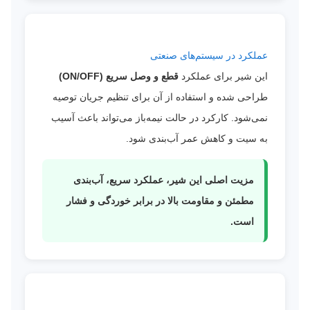
عملکرد در سیستم‌های صنعتی
این شیر برای عملکرد
قطع و وصل سریع (ON/OFF)
طراحی شده و استفاده از آن برای تنظیم جریان توصیه
نمی‌شود. کارکرد در حالت نیمه‌باز می‌تواند باعث آسیب
به سیت و کاهش عمر آب‌بندی شود.
مزیت اصلی این شیر، عملکرد سریع، آب‌بندی
مطمئن و مقاومت بالا در برابر خوردگی و فشار
است.