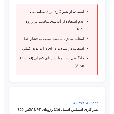
استفاده از شیر گازی برای تنظیم دبی.
عدم استفاده از آب‌بندی مناسب در رزوه
NPT.
انتخاب سایز نامناسب نسبت به فشار خط.
استفاده در سیالات دارای ذرات بدون فیلتر.
جایگزینی اشتباه با شیرهای کنترلی (Control
Valve).
جمع‌بندی مهندسی
شیر گازی استنلس استیل 316 رزوه‌ای NPT کلاس 800