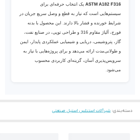
ASTM A182 F316
یک انتخاب حرفه‌ای برای
سیستم‌هایی است که نیاز به قطع و وصل سریع جریان در
شرایط خورنده و فشار بالا دارند. این محصول با بدنه
فورج، آلیاژ مقاوم 316 و طراحی توپی، در صنایع نفت،
گاز، پتروشیمی، دریایی و شیمیایی عملکردی پایدار، ایمن
و طولانی‌مدت ارائه می‌دهد و برای پروژه‌هایی با نیاز به
سرویس‌پذیری آسان، گزینه‌ای کاربردی محسوب
می‌شود.
دسته‌بندی
:
شیرآلات استنلس استیل صنعتی