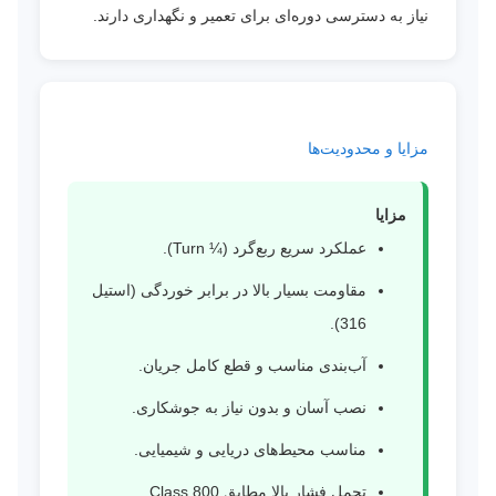
نیاز به دسترسی دوره‌ای برای تعمیر و نگهداری دارند.
مزایا و محدودیت‌ها
مزایا
عملکرد سریع ربع‌گرد (¼ Turn).
مقاومت بسیار بالا در برابر خوردگی (استیل
316).
آب‌بندی مناسب و قطع کامل جریان.
نصب آسان و بدون نیاز به جوشکاری.
مناسب محیط‌های دریایی و شیمیایی.
تحمل فشار بالا مطابق Class 800.