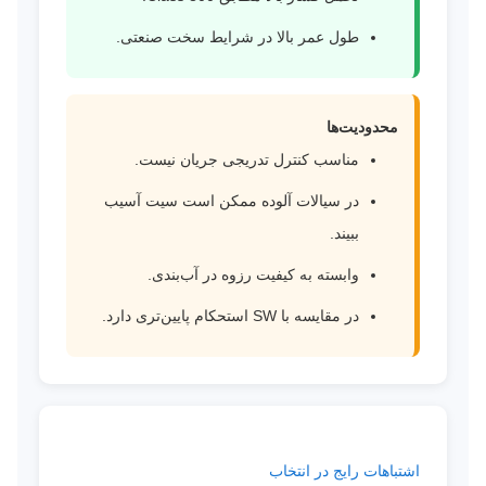
طول عمر بالا در شرایط سخت صنعتی.
محدودیت‌ها
مناسب کنترل تدریجی جریان نیست.
در سیالات آلوده ممکن است سیت آسیب
ببیند.
وابسته به کیفیت رزوه در آب‌بندی.
در مقایسه با SW استحکام پایین‌تری دارد.
اشتباهات رایج در انتخاب