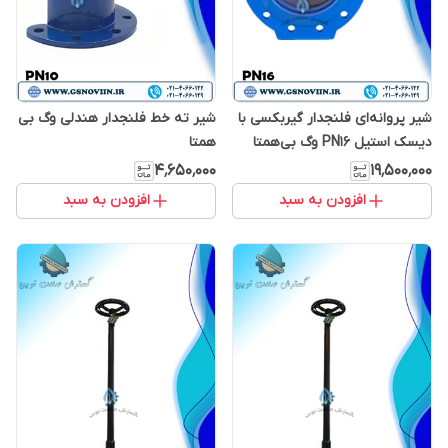
شیر پروانه‌ای فلنجدار گیربکسی با
شیر ته خط فلنجدار هندلی وگ بی
دیسک استیل PN16 وگ بی‌همتا
همتا
۴٬۶۵۰٬۰۰۰
۱۹٬۵۰۰٬۰۰۰
افزودن به سبد
افزودن به سبد