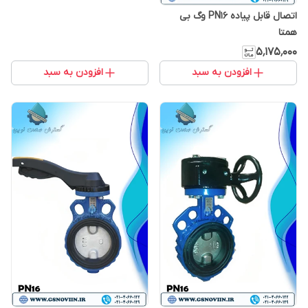
اتصال قابل پیاده PN16 وگ بی
همتا
۵٬۱۷۵٬۰۰۰
افزودن به سبد
افزودن به سبد