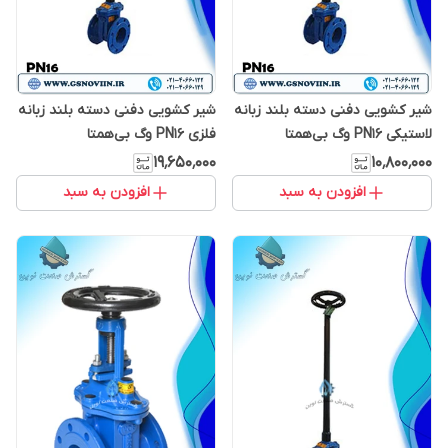
شیر کشویی دفنی دسته بلند زبانه
شیر کشویی دفنی دسته بلند زبانه
لاستیکی PN16 وگ بی‌همتا
فلزی PN16 وگ بی‌همتا
۱۹٬۶۵۰٬۰۰۰
۱۰٬۸۰۰٬۰۰۰
افزودن به سبد
افزودن به سبد