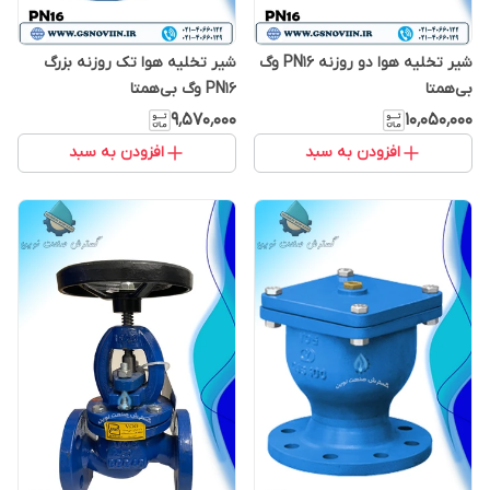
شیر تخلیه هوا دو روزنه PN16 وگ
شیر تخلیه هوا تک روزنه بزرگ
بی‌همتا
PN16 وگ بی‌همتا
۹٬۵۷۰٬۰۰۰
۱۰٬۰۵۰٬۰۰۰
افزودن به سبد
افزودن به سبد