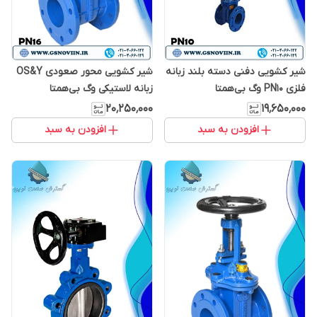
شیر کشویی دفنی دسته بلند زبانه
شیر کشویی محور صعودی OS&Y
فلزی PN10 وگ بی‌همتا
زبانه لاستیکی وگ بی‌همتا
۲۰٬۲۵۰٬۰۰۰
۱۹٬۶۵۰٬۰۰۰
افزودن به سبد
افزودن به سبد