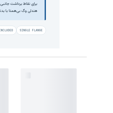
برای نقاط برداشت جانبی 
هندلی وگ بی‌همتا با بدنه
INCLUDED
SINGLE FLANGE