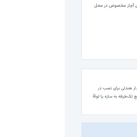
 آچار مخصوص در محل
ر هندلی برای نصب در
ک‌طرفه به سازه یا لولهٔ