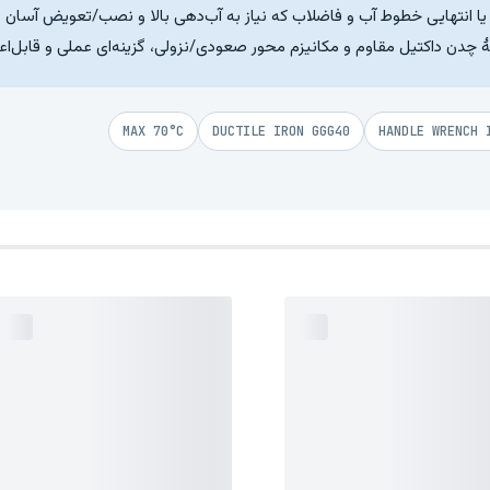
یا انتهایی خطوط آب و فاضلاب که نیاز به آب‌دهی بالا و نصب/تعویض آسان د
ٔ چدن داکتیل مقاوم و مکانیزم محور صعودی/نزولی، گزینه‌ای عملی و قابل‌اع
MAX 70°C
DUCTILE IRON GGG40
HANDLE WRENCH 