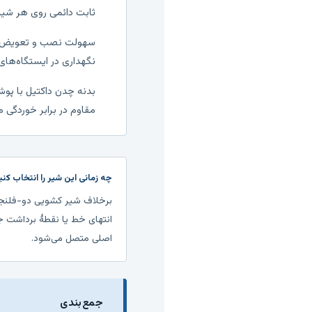
ثابت دائمی روی هر شیر
سهولت نصب و تعویض اج
نگهداری در ایستگاه‌های 
بدنه چدن داکتیل با پو
مقاوم در برابر خوردگی
چه زمانی این شیر را انتخاب کنی
برخلاف شیر کشویی دو-فلنجه 
انتهای خط یا نقطهٔ برداشت ج
اصلی متصل می‌شود.
جمع‌بندی