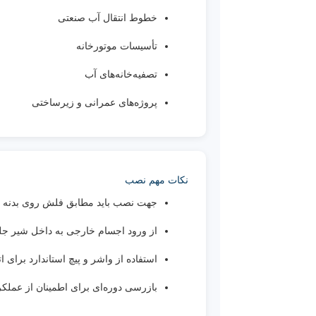
خطوط انتقال آب صنعتی
تأسیسات موتورخانه
تصفیه‌خانه‌های آب
پروژه‌های عمرانی و زیرساختی
نکات مهم نصب
جهت نصب باید مطابق فلش روی بدنه ش
از ورود اجسام خارجی به داخل شیر جل
استفاده از واشر و پیچ استاندارد برای 
بازرسی دوره‌ای برای اطمینان از عملک