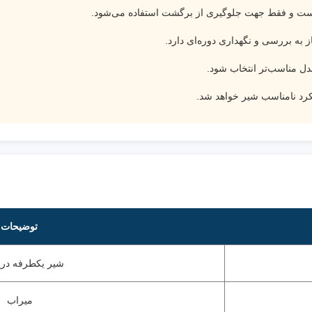
یست و فقط جهت جلوگیری از برگشت استفاده می‌شود.
ز به بررسی و نگهداری دوره‌ای دارد.
رد نامناسب شیر خواهد شد.
توضیحات
شیر یکطرفه دری
میراب