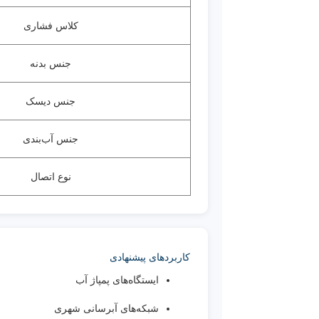
کلاس فشاری
جنس بدنه
جنس دیسک
جنس آب‌بندی
نوع اتصال
کاربردهای پیشنهادی
ایستگاه‌های پمپاژ آب
شبکه‌های آبرسانی شهری