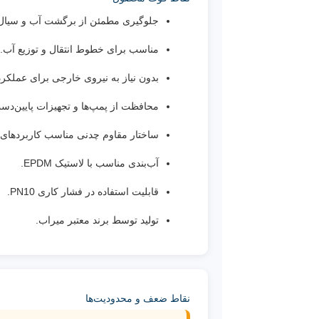
جلوگیری مطمئن از برگشت آب و سیال
مناسب برای خطوط انتقال و توزیع آب.
بدون نیاز به نیروی خارجی برای عملکرد
محافظت از پمپ‌ها و تجهیزات پایین‌دس
ساختار مقاوم چدنی مناسب کاربردهای 
آب‌بندی مناسب با لاستیک EPDM.
قابلیت استفاده در فشار کاری PN10.
تولید توسط برند معتبر میراب.
نقاط ضعف و محدودیت‌ها