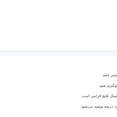
یر باشد.
وگیری شود.
اتصال فلنج الزامی است.
رد دریچه توصیه می‌شود.