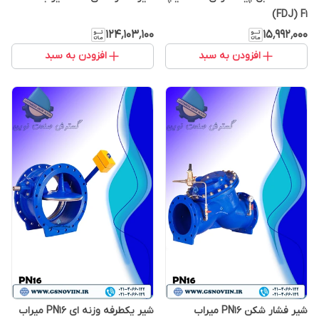
FDJ) F1)
۱۲۴٬۱۰۳٬۱۰۰
۱۵٬۹۹۲٬۰۰۰
افزودن به سبد
افزودن به سبد
شیر فشار شکن PN16 میراب
شیر یکطرفه وزنه ای PN16 میراب