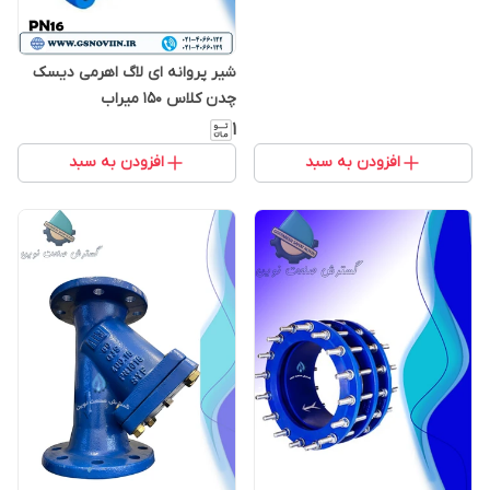
شیر پروانه ای لاگ اهرمی دیسک
چدن کلاس ۱۵۰ میراب
۱
افزودن به سبد
افزودن به سبد