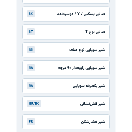
صافی بسکتی / Y / دوسردنده
SC
صافی نوع T
ST
شیر سوپاپی نوع صاف
GS
شیر سوپاپی زاویه‌دار ۹۰ درجه
GA
شیر یکطرفه سوپاپی
GA
شیر آتش‌نشانی
HU/HC
شیر فشارشکن
PR