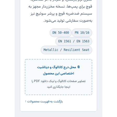
قوچ برای پمپ‌ها. نسخه مخزن‌دار مجهز به
سیستم ضدضربه قوچ و پرشر سوئیچ نیز
به‌صورت سفارشی تولید می‌شود.
DN 50-400
PN 10/16
EN 1561 / EN 1563
Metallic / Resilient Seat
📎 محل درج کاتالوگ و دیتاشیت
اختصاصی این محصول
تصاویر صفحات کاتالوگ و لینک دانلود PDF را
اینجا جایگذاری کنید
↑ بازگشت به فهرست محصولات