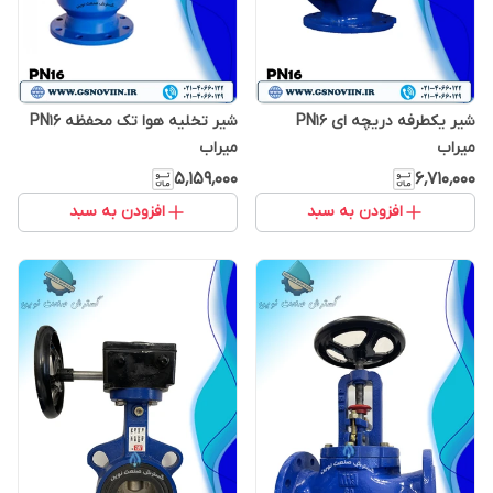
شیر یکطرفه دریچه ای PN16
شیر تخلیه هوا تک محفظه PN16
میراب
میراب
۵٬۱۵۹٬۰۰۰
۶٬۷۱۰٬۰۰۰
افزودن به سبد
افزودن به سبد