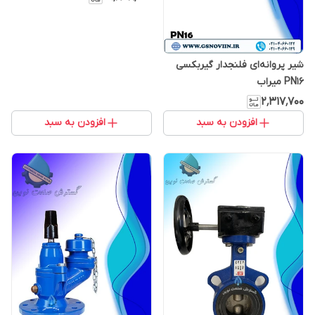
شیر پروانه‌ای فلنجدار گیربکسی
PN16 میراب
۲٬۳۱۷٬۷۰۰
افزودن به سبد
افزودن به سبد