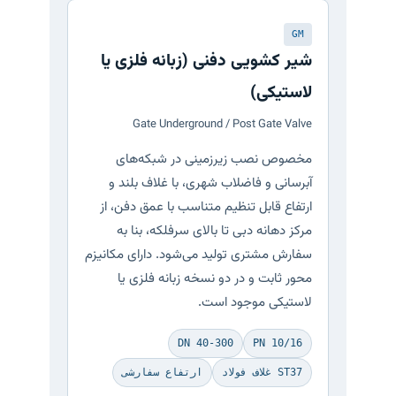
GM
شیر کشویی دفنی (زبانه فلزی یا
لاستیکی)
Gate Underground / Post Gate Valve
مخصوص نصب زیرزمینی در شبکه‌های
آبرسانی و فاضلاب شهری، با غلاف بلند و
ارتفاع قابل تنظیم متناسب با عمق دفن، از
مرکز دهانه دبی تا بالای سرفلکه، بنا به
سفارش مشتری تولید می‌شود. دارای مکانیزم
محور ثابت و در دو نسخه زبانه فلزی یا
لاستیکی موجود است.
DN 40-300
PN 10/16
غلاف فولاد ST37
ارتفاع سفارشی