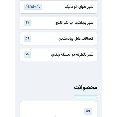
شیر هوای اتوماتیک
AS/AD/AL
شیر برداشت آب تک فلنج
SV
اتصالات قابل پیاده‌شدن
DJ
شیر یکطرفه دو دیسکه ویفری
NW
محصولات
GM