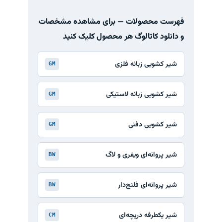
فهرست محصولات — برای مشاهده مشخصات
و دانلود کاتالوگ هر محصول کلیک کنید
شیر کشویی زبانه فلزی
GM
شیر کشویی زبانه لاستیکی
GM
شیر کشویی دفنی
GM
شیر پروانه‌ای ویفری و لاگ
BW
شیر پروانه‌ای فلنج‌دار
BW
شیر یکطرفه دریچه‌ای
CM