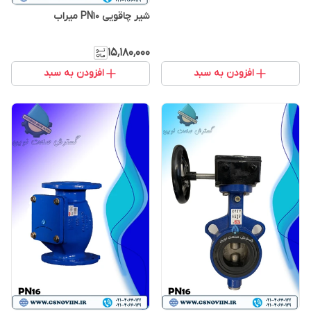
شیر چاقویی PN10 میراب
۱۵٬۱۸۰٬۰۰۰
افزودن به سبد
افزودن به سبد