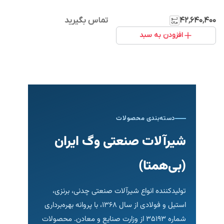
۴۲٬۶۴۰٬۴۰۰
تماس بگیرید
افزودن به سبد
دسته‌بندی محصولات
شیرآلات صنعتی وگ ایران
(بی‌همتا)
تولیدکننده انواع شیرآلات صنعتی چدنی، برنزی،
استیل و فولادی از سال ۱۳۶۸، با پروانه بهره‌برداری
شماره ۳۵۱۹۳ از وزارت صنایع و معادن. محصولات