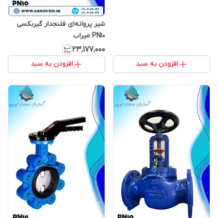
شیر پروانه‌ای فلنجدار گیربکسی
PN10 میراب
۲۳٬۱۷۷٬۰۰۰
افزودن به سبد
افزودن به سبد