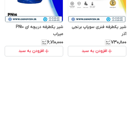
شیر یکطرفه فنری سوپاپ برنجی
شیر یکطرفه دریچه ای PN10
آذر
میراب
۶٬۷۱۰٬۰۰۰
۷۳۰٬۸۰۰
افزودن به سبد
افزودن به سبد