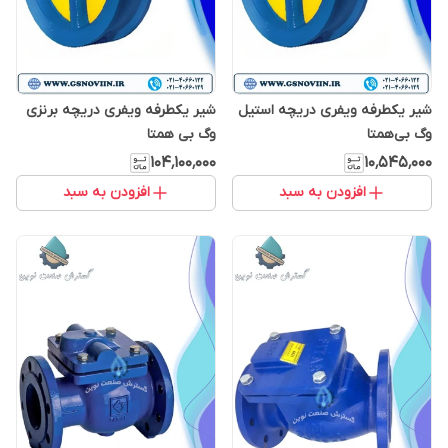
شیر یکطرفه ویفری دریچه استیل
شیر یکطرفه ویفری دریچه برنزی
وگ بی‌همتا
وگ بی همتا
۱۰۴٬۱۰۰٬۰۰۰
۱۰٬۵۴۵٬۰۰۰
افزودن به سبد
افزودن به سبد