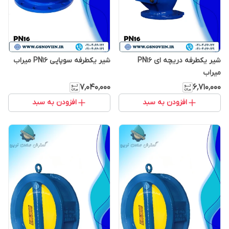
شیر یکطرفه دریچه ای PN16
شیر یکطرفه سوپاپی PN16 میراب
میراب
۷٬۰۴۰٬۰۰۰
۶٬۷۱۰٬۰۰۰
افزودن به سبد
افزودن به سبد