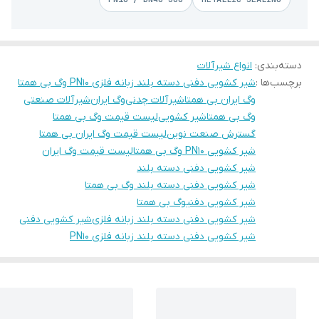
دسته‌بندی
:
انواع شیرآلات
برچسب‌ها :
شیر کشویی دفنی دسته بلند زبانه فلزی PN10 وگ بی همتا
وگ ایران بی همتا
شیرآلات چدنی
وگ ایران
شیرآلات صنعتی
وگ بی همتا
شیر کشویی
لیست قیمت وگ بی همتا
گسترش صنعت نوین
لیست قیمت وگ ایران بی همتا
شیر کشویی PN10 وگ بی همتا
لیست قیمت وگ ایران
شیر کشویی دفنی دسته بلند
شیر کشویی دفنی دسته بلند وگ بی همتا
شیر کشویی دفنیوگ بی همتا
شیر کشویی دفنی دسته بلند زبانه فلزی
شیر کشویی دفنی
شیر کشویی دفنی دسته بلند زبانه فلزی PN10