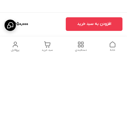
افزودن به سبد خرید
19,650,000
خانه
دسته‌بندی
سبد خرید
پروفایل
دسترسی سریع
درباره ما
پروژه ها