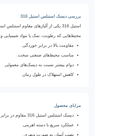
بررسی دیسک استنلس استیل 316
محیط‌هایی که رطوبت، نمک یا مواد شیمیایی وج
مقاومت بالا در برابر خوردگی.
مناسب محیط‌های صنعتی سخت.
دوام بیشتر نسبت به دیسک‌های معمولی.
کاهش استهلاک در طول زمان.
مزایای محصول
دیسک استنلس استیل 316 مقاوم در برابر خوردگی.
عملکرد سریع با دسته اهرمی.
نصب آسان به صورت ویفری.