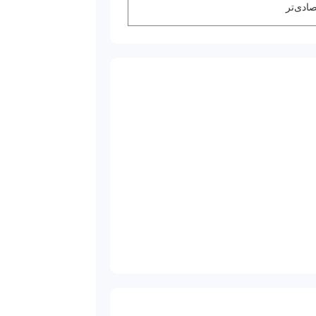
صادی‌تر