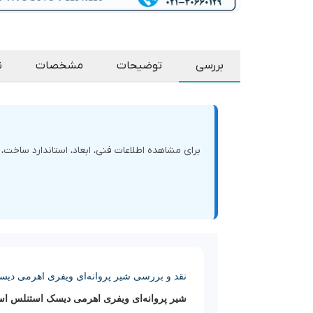
بررسی
توضیحات
مشخصات
ن
برای مشاهده اطلاعات فنی، ابعاد، استاندارد ساخت
نقد و بررسی شیر پروانه‌ای ویفری اهرمی دیسک استنلس 
شیر پروانه‌ای ویفری اهرمی دیسک استنلس استیل 316 PN16 