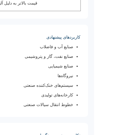
قیمت بالاتر به دلیل آلی
کاربردهای پیشنهادی
صنایع آب و فاضلاب
صنایع نفت، گاز و پتروشیمی
صنایع شیمیایی
نیروگاه‌ها
سیستم‌های خنک‌کننده صنعتی
کارخانه‌های تولیدی
خطوط انتقال سیالات صنعتی