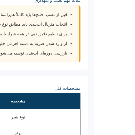
نکات مهم نصب و نگهداری
قبل از نصب، فلنج‌ها باید کاملاً هم‌راستا 
انتخاب متریال آب‌بندی باید مطابق نوع 
برای تنظیم دقیق دبی در همه شرایط 
از وارد شدن ضربه به دسته اهرمی جلو
بازرسی دوره‌ای آب‌بندی توصیه می‌شود
مشخصات کلی
مشخصه
نوع شیر
برند