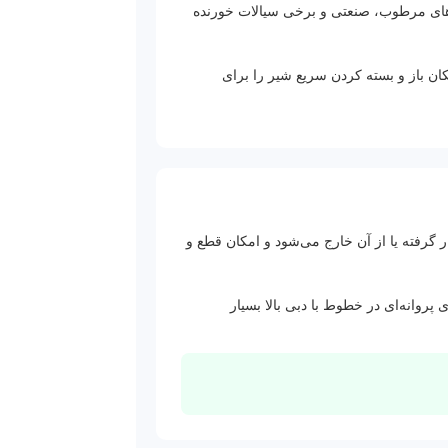
ای مرطوب، صنعتی و برخی سیالات خورنده
 برابر
 باز و بسته کردن سریع شیر را برای
ال قرار گرفته یا از آن خارج می‌شود و امکان قطع و
روانه‌ای در خطوط با دبی بالا بسیار