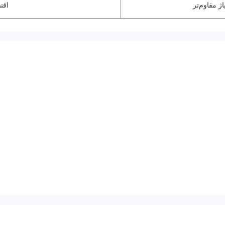
اژ مقاوم‌تر
اقت