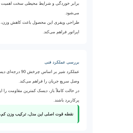
برابر خوردگی و شرایط محیطی سخت اهمیت دار
می‌شود.
طراحی ویفری این محصول باعث کاهش وزن، اشغا
اپراتور فراهم می‌کند.
بررسی عملکرد فنی
عملکرد شیر بر 
وصل سریع جریان را فراهم می‌کند.
در حالت کاملاً باز، دیسک کمترین مقاومت را ا
پرکاربرد باشند.
نقطه قوت اصلی این مدل، ترکیب وزن کم، نصب