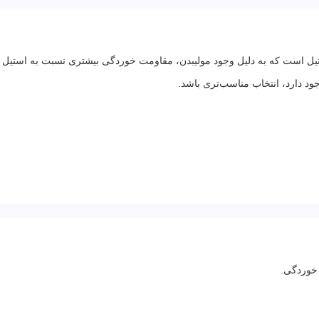
ود دارد، انتخاب مناسب‌تری باشد.