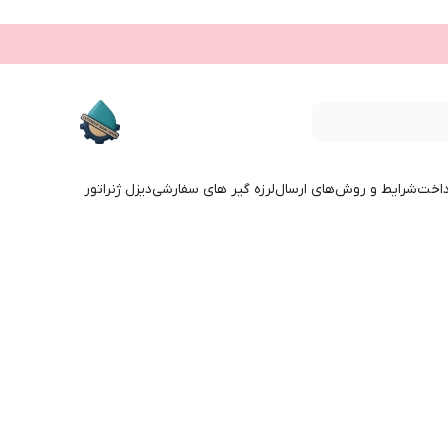
داخت
شرایط و روش‌های ارسال
لرزه گیر های سفارشی
دیزل ژنراتور