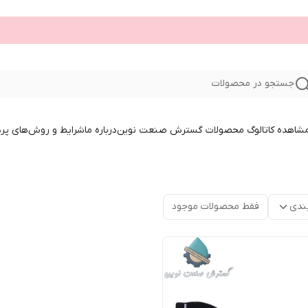
جستجو در محصولات
 مشاهده کاتالوگ محصولات گسترش صنعت نوین
درباره ما
شرایط و روش‌های پر
ندی
فقط محصولات موجود