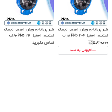
شیر پروانه‌ای ویفری اهرمی دیسک
شیر پروانه‌ای ویفری اهرمی دیسک
استنلس استیل 304 PN16 فاراب
استنلس استیل 316 PN16 فاراب
۵٬۸۲۰٬۰۰۰
تماس بگیرید
افزودن به سبد