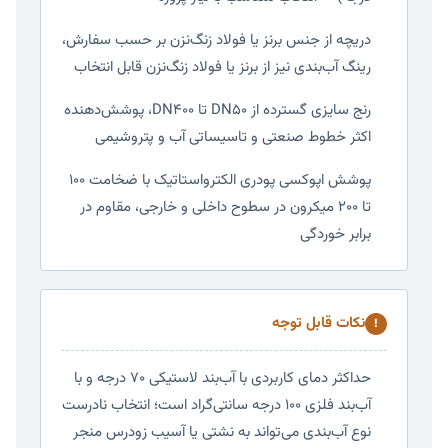
دریچه از جنس برنز یا فولاد زنگ‌نزن بر حسب سفارش،
رینگ آب‌بندی نیز از برنز یا فولاد زنگ‌نزن قابل انتخاب
رنج سایزی گسترده از DN50 تا DN400، پوشش‌دهنده
اکثر خطوط صنعتی و تاسیساتی آب و پتروشیمی
پوشش اپوکسی پودری الکترواستاتیک با ضخامت ۱۰۰
تا ۲۰۰ میکرون در سطوح داخلی و خارجی، مقاوم در
برابر خوردگی
نکات قابل توجه
!
حداکثر دمای کاربردی با آب‌بند لاستیکی ۷۰ درجه و با
آب‌بند فلزی ۱۰۰ درجه سانتی‌گراد است؛ انتخاب نادرست
نوع آب‌بندی می‌تواند به نشتی یا آسیب زودرس منجر