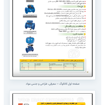
صفحه اول کاتالوگ — معرفی، طراحی و جنس مواد