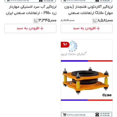
لرزه‌گیر آکاردئونی فلنجدار (بدون
لرزه‌گیر آب سرد لاستیکی مهاردار
مهار) CL150 ارتعاشات صنعتی
زرد PN10 – ارتعاشات صنعتی ایران
ایران
۳٬۳۴۵٬۰۰۰
۸٬۵۸۱٬۰۰۰
۸٬۹۷۴٬۰۰۰
افزودن به سبد
افزودن به سبد
%
6