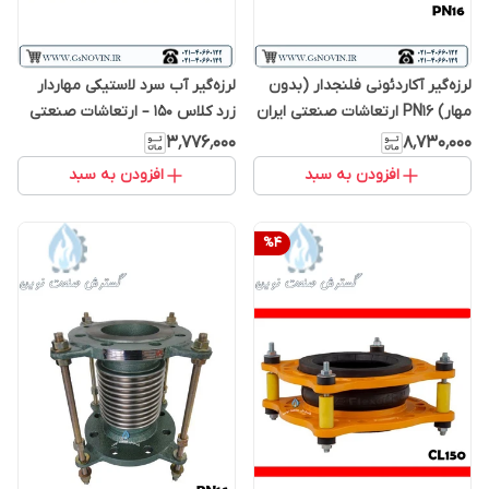
لرزه‌گیر آکاردئونی فلنجدار (بدون
لرزه‌گیر آب سرد لاستیکی مهاردار
مهار) PN16 ارتعاشات صنعتی ایران
زرد کلاس 150 – ارتعاشات صنعتی
ایران
۳٬۷۷۶٬۰۰۰
۸٬۷۳۰٬۰۰۰
افزودن به سبد
افزودن به سبد
%
4