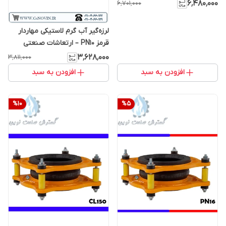
۶٬۴۸۰٬۰۰۰
۶٬۷۰۱٬۰۰۰
لرزه‌گیر آب گرم لاستیکی مهاردار
قرمز PN10 – ارتعاشات صنعتی
ایران
۳٬۶۲۸٬۰۰۰
۳٬۸۱۱٬۰۰۰
افزودن به سبد
افزودن به سبد
%
10
%
5