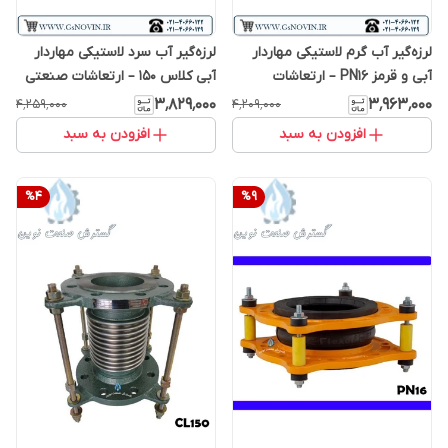
لرزه‌گیر آب گرم لاستیکی مهاردار
لرزه‌گیر آب سرد لاستیکی مهاردار
آبی و قرمز PN16 – ارتعاشات
آبی کلاس 150 – ارتعاشات صنعتی
صنعتی ایران اینچ
ایران
۳٬۸۲۹٬۰۰۰
۳٬۹۶۳٬۰۰۰
۴٬۲۵۹٬۰۰۰
۴٬۲۰۹٬۰۰۰
افزودن به سبد
افزودن به سبد
%
4
%
9