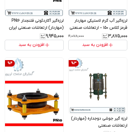
لرزه‌گیر آب گرم لاستیکی مهاردار
لرزه‌گیر آکاردئونی فلنجدار PN16
قرمز کلاس 150 – ارتعاشات صنعتی
(مهاردار) ارتعاشات صنعتی ایران
ایران
۹٬۹۴۵٬۰۰۰
۳٬۸۷۵٬۰۰۰
۴٬۰۷۸٬۰۰۰
افزودن به سبد
افزودن به سبد
%
4
%
3
لرزه گیر جوشی دوجداره (مهاردار)
ارتعاشات صنعتی