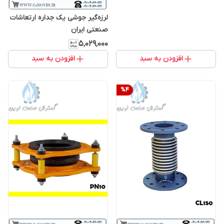
لرزه‌گیر جوشی یک جداره ارتعاشات
صنعتی ایران
۵٬۰۲۹٬۰۰۰
افزودن به سبد
افزودن به سبد
%
4