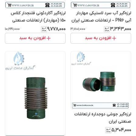
لرزه‌گیر آب سرد لاستیکی مهاردار
لرزه‌گیر آکاردئونی فلنجدار کلاس
آبی PN16 – ارتعاشات صنعتی ایران
150 (مهاردار) ارتعاشات صنعتی
ایران
۹٬۷۷۸٬۰۰۰
۳٬۳۴۳٬۰۰۰
۱۰٬۲۴۱٬۰۰۰
۳٬۷۰۱٬۰۰۰
افزودن به سبد
افزودن به سبد
لرزه‌گیر جوشی دوجداره ارتعاشات
صنعتی ایران
۵٬۳۰۴٬۰۰۰