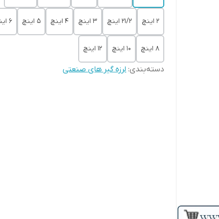
2 اینچ
21/2 اینچ
3 اینچ
4 اینچ
5 اینچ
6 اینچ
8 اینچ
10 اینچ
12 اینچ
دسته‌بندی
:
لرزه گیر های صنعتی