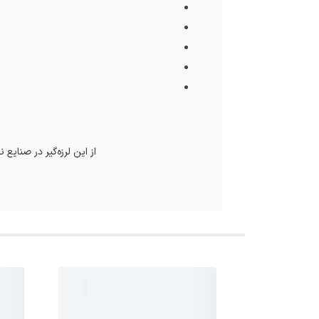
از این لرزه‌گیر در صنای