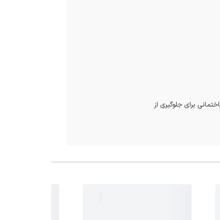
ختمانی برای جلوگیری از