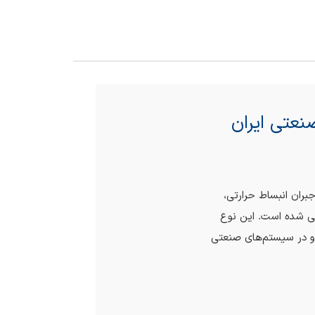
ان انبساط حرارتی،
ی شده است. این نوع
د و در سیستم‌های صنعتی