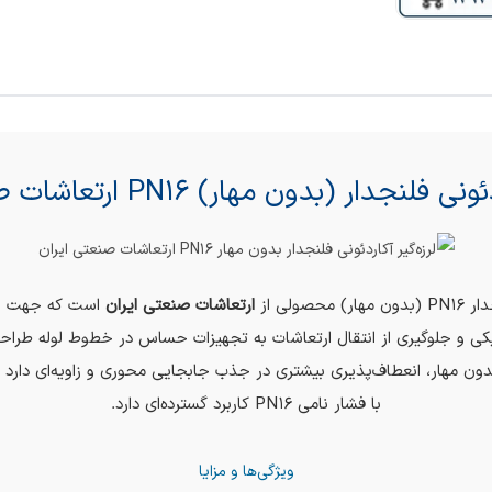
لنجدار (بدون مهار) PN16 ارتعاشات صنعتی ایران
حصولی از
ارتعاشات صنعتی ایران
است که جهت جبر
ی و جلوگیری از انتقال ارتعاشات به تجهیزات حساس در خطوط لوله طراح
 بدون مهار، انعطاف‌پذیری بیشتری در جذب جابجایی محوری و زاویه‌ای دار
با فشار نامی PN16 کاربرد گسترده‌ای دارد.
ویژگی‌ها و مزایا