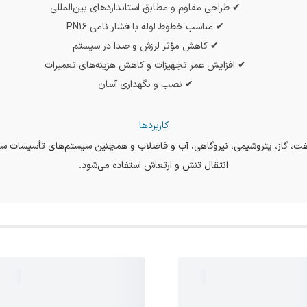
✔ طراحی مقاوم و مطابق استانداردهای بین‌المللی
✔ مناسب خطوط لوله با فشار نامی PN16
✔ کاهش مؤثر لرزش و صدا در سیستم
✔ افزایش عمر تجهیزات و کاهش هزینه‌های تعمیرات
✔ نصب و نگهداری آسان
کاربردها
ع نفت، گاز، پتروشیمی، نیروگاهی، آب و فاضلاب و همچنین سیستم‌های تأسیسات سا
انتقال تنش و ارتعاش استفاده می‌شود.