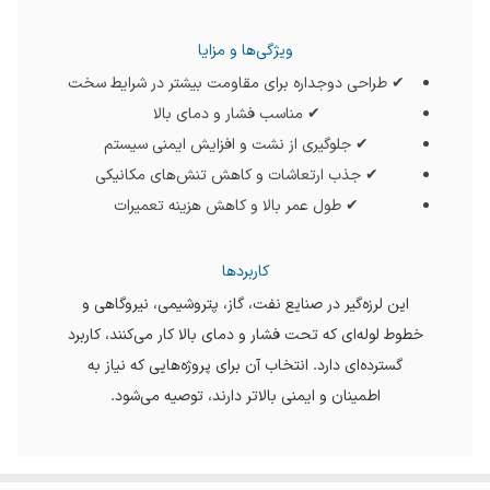
ویژگی‌ها و مزایا
✔ طراحی دوجداره برای مقاومت بیشتر در شرایط سخت
✔ مناسب فشار و دمای بالا
✔ جلوگیری از نشت و افزایش ایمنی سیستم
✔ جذب ارتعاشات و کاهش تنش‌های مکانیکی
✔ طول عمر بالا و کاهش هزینه تعمیرات
کاربردها
این لرزه‌گیر در صنایع نفت، گاز، پتروشیمی، نیروگاهی و
خطوط لوله‌ای که تحت فشار و دمای بالا کار می‌کنند، کاربرد
گسترده‌ای دارد. انتخاب آن برای پروژه‌هایی که نیاز به
اطمینان و ایمنی بالاتر دارند، توصیه می‌شود.