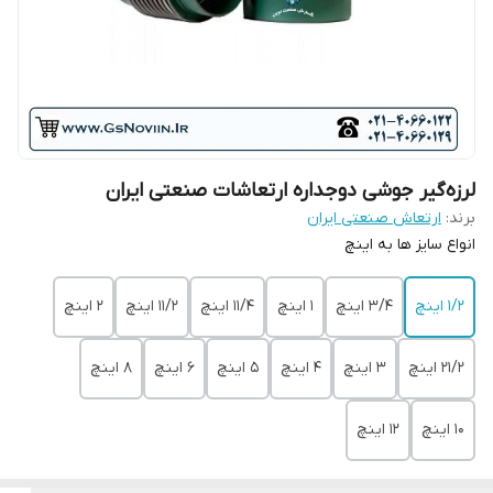
لرزه‌گیر جوشی دوجداره ارتعاشات صنعتی ایران
برند:
ارتعاش صنعتی ایران
انواع سایز ها به اینچ
1/2 اینچ
3/4 اینچ
1 اینچ
11/4 اینچ
11/2 اینچ
2 اینچ
21/2 اینچ
3 اینچ
4 اینچ
5 اینچ
6 اینچ
8 اینچ
10 اینچ
12 اینچ