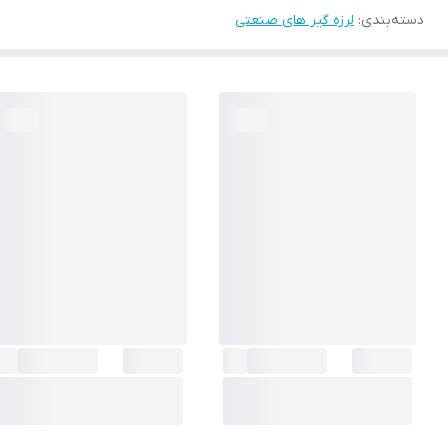
دسته‌بندی
:
لرزه گیر های صنعتی