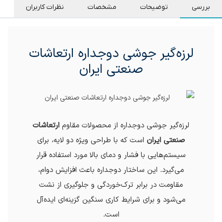
بررسی
توضیحات
مشخصات
نظرات کاربران
لرزه‌گیر جوشی دوجداره ارتعاشات
صنعتی ایران
لرزه‌گیر جوشی دوجداره از محصولات مقاوم
ارتعاشات
صنعتی ایران
است که با طراحی ویژه دو لایه، برای
سیستم‌هایی با فشار و دمای بالا مورد استفاده قرار
می‌گیرد. این ساختار دوجداره باعث افزایش دوام،
مقاومت در برابر ترک‌خوردگی و جلوگیری از نشت
می‌شود و برای شرایط کاری سنگین گزینه‌ای ایده‌آل
است.