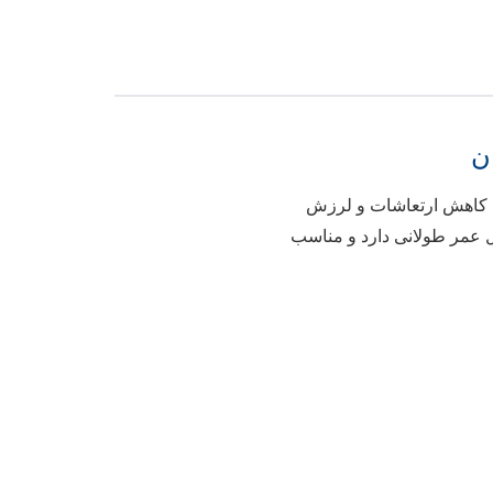
کاهش ارتعاشات و لرزش
ل عمر طولانی دارد و مناسب