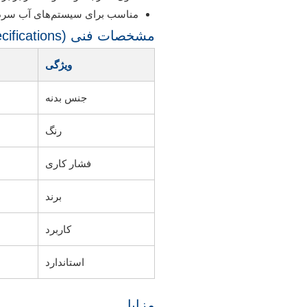
مناسب برای سیستم‌های آب سرد
مشخصات فنی (Technical Specifications)
ویژگی
جنس بدنه
رنگ
فشار کاری
برند
کاربرد
استاندارد
مزایا