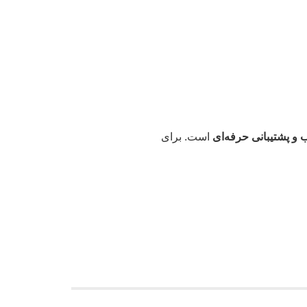
 و پشتیبانی حرفه‌ای
است. برای