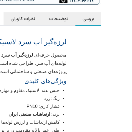
بررسی
توضیحات
نظرات کاربران
لرزه‌گیر آب سرد لاستیکی مهاردار زرد 10
محصول حرفه‌ای
لرزه‌گیر آب سرد لا
لوله‌های آب سرد طراحی شده است. ا
پروژه‌های صنعتی و ساختمانی است.
ویژگی‌های کلیدی
جنس بدنه: لاستیک مقاوم و مهار
رنگ: زرد
فشار کاری: PN10
برند:
ارتعاشات صنعتی ایران
کاهش ارتعاشات و لرزش لوله‌ها
طول عمر بالا و مقاومت در برابر