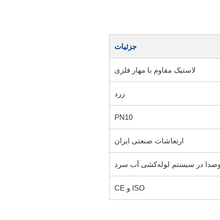
جزئیات
لاستیک مقاوم با مهار فلزی
زرد
PN10
ارتعاشات صنعتی ایران
صدا در سیستم لوله‌کشی آب سرد
ISO و CE