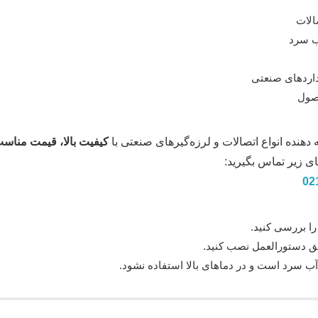
الات
ب سرد
نداردهای صنعتی
حصول
 دهنده انواع اتصالات و لرزه‌گیرهای صنعتی با
کیفیت بالا، قیمت مناسب
ای زیر تماس بگیرید:
02
ا بررسی کنید.
ابق دستورالعمل نصب کنید.
سرد است و در دماهای بالا استفاده نشود.