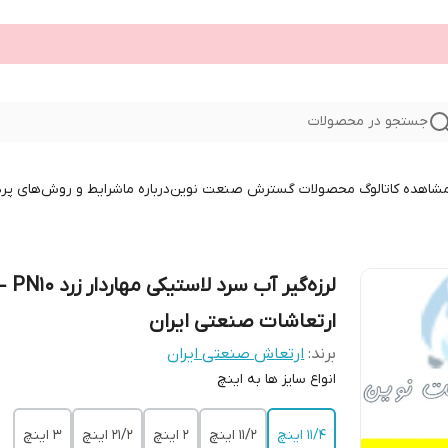
جستجو در محصولات
 مشاهده کاتالوگ محصولات گسترش صنعت نوین
درباره ما
شرایط و روش‌های پر
لرزه‌گیر آب سرد لاستیکی مهاردار زرد
ارتعاشات صنعتی ایران
برند:
ارتعاش صنعتی ایران
انواع سایز ها به اینچ
11/4 اینچ
11/2 اینچ
2 اینچ
21/2 اینچ
3 اینچ