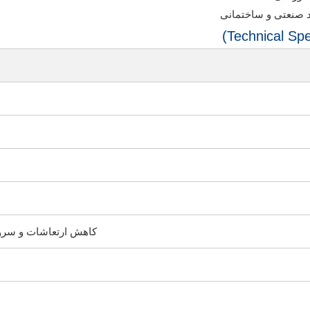
 صنعتی و ساختمانی
کاهش ارتعاشات و سرو