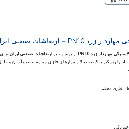
PN – ارتعاشات صنعتی ایران
ستیکی مهاردار زرد PN10
از برند معتبر
ارتعاشات صنعتی ایران
برای 
ین لرزه‌گیر با کیفیت بالا و مهارهای فلزی مقاوم، نصب آسان و طو
های فلزی محکم
 خوردگی