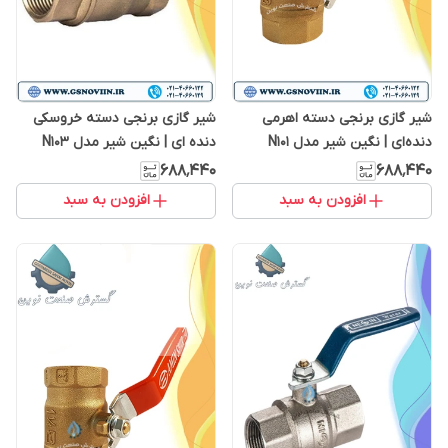
شیر گازی برنجی دسته اهرمی
شیر گازی برنجی دسته خروسکی
دنده‌ای | نگین شیر مدل N101
دنده ای | نگین شیر مدل N103
۶۸۸٬۴۴۰
۶۸۸٬۴۴۰
افزودن به سبد
افزودن به سبد