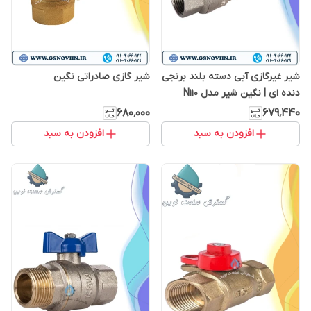
شیر غیرگازی آبی دسته بلند برنجی
شیر گازی صادراتی نگین
دنده ای | نگین شیر مدل N110
۶۸۰٬۰۰۰
۶۷۹٬۴۴۰
افزودن به سبد
افزودن به سبد