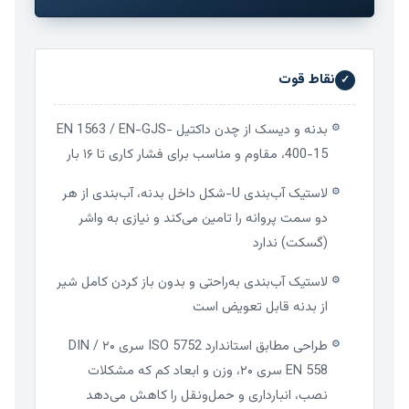
نقاط قوت
✓
بدنه و دیسک از چدن داکتیل EN 1563 / EN-GJS-
⚙
400-15، مقاوم و مناسب برای فشار کاری تا ۱۶ بار
لاستیک آب‌بندی U-شکل داخل بدنه، آب‌بندی از هر
⚙
دو سمت پروانه را تامین می‌کند و نیازی به واشر
(گسکت) ندارد
لاستیک آب‌بندی به‌راحتی و بدون باز کردن کامل شیر
⚙
از بدنه قابل تعویض است
طراحی مطابق استاندارد ISO 5752 سری ۲۰ / DIN
⚙
EN 558 سری ۲۰، وزن و ابعاد کم که مشکلات
نصب، انبارداری و حمل‌ونقل را کاهش می‌دهد