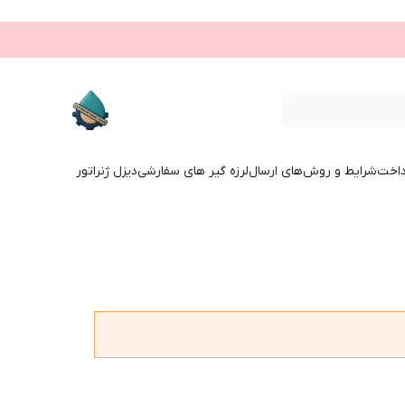
داخت
شرایط و روش‌های ارسال
لرزه گیر های سفارشی
دیزل ژنراتور