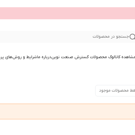
جستجو در محصولات
 مشاهده کاتالوگ محصولات گسترش صنعت نوین
درباره ما
شرایط و روش‌های پر
ط محصولات موجود