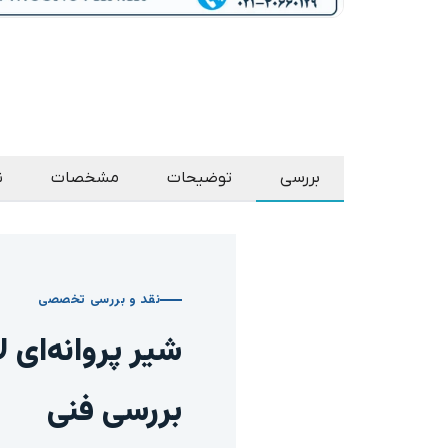
بررسی
توضیحات
مشخصات
ن
نقد و بررسی تخصصی
بررسی فنی