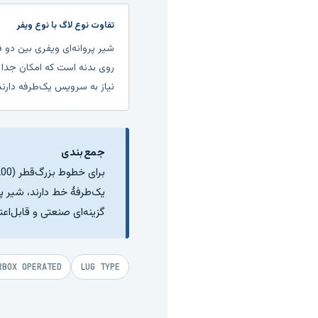
تفاوت نوع لاگ با نوع ویفر
شیر پروانه‌ای ویفری بین دو ف
روی بدنه است که امکان جدا ک
نیاز به سرویس یک‌طرفه دارند
جمع‌بندی
گزینه‌ای صنعتی و قابل‌اع
RBOX OPERATED
LUG TYPE