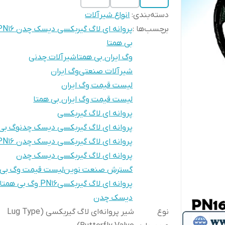
دسته‌بندی
:
انواع شیرآلات
برچسب‌ها :
بی همتا
وگ ایران بی همتا
شیرآلات چدنی
شیرآلات صنعتی
وگ ایران
لیست قیمت وگ ایران
لیست قیمت وگ ایران بی همتا
پروانه ای لاگ گیربکسی
پروانه ای لاگ گیربکسی دیسک چدنوگ بی 
پروانه ای لاگ گیربکسی دیسک چدن PN16
پروانه ای لاگ گیربکسی دیسک چدن
گسترش صنعت نوین
لیست قیمت وگ بی 
پروانه ای لاگ گیربکسیPN16 وگ بی همتا
دیسک چدن
نوع
شیر پروانه‌ای لاگ گیربکسی (Lug Type