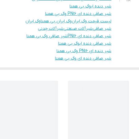
شیر دنده ایوگ بی همتا
شیر صافی دنده ای PN16 وگ بی همتا
لیست قیمت وگ ایران
وگ ایران بی همتا
وگ ایران
شیر صافی
شیرآلات صنعتی
شیرآلات چدنی
شیر صافی دنده ای PN16
شیر صافی وگ بی همتا
شیر صافی دنده ایوگ بی همتا
شیر دنده ای PN16 وگ بی همتا
شیر صافی دنده ای وگ بی همتا