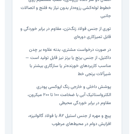
خطوط لوله‌کشی رزوه‌دار بدون نیاز به فلنج و اتصالات
جانبی
توری از جنس فولاد زنگ‌نزن، مقاوم در برابر خوردگی و
قابل تمیزکاری دوره‌ای
در صورت درخواست مشتری، بدنه علاوه بر چدن
داکتیل، از جنس برنج یا برنز نیز قابل تولید است —
مناسب کاربردهای خورنده‌تر یا سازگاری بیشتر با
شیرآلات برنجی خط
پوشش داخلی و خارجی رنگ اپوکسی پودری
الکترواستاتیک آبی با ضخامت ۱۰۰ تا ۲۰۰ میکرون،
مقاوم در برابر خوردگی محیطی
پیچ و مهره از جنس استیل A2 یا فولاد گالوانیزه،
افزایش دوام در محیط‌های مرطوب