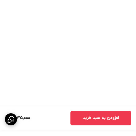
افزودن به سبد خرید
1,335,000