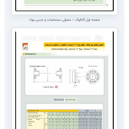
صفحه اول کاتالوگ — معرفی، مشخصات و جنس مواد