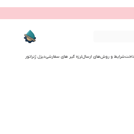
داخت
شرایط و روش‌های ارسال
لرزه گیر های سفارشی
دیزل ژنراتور