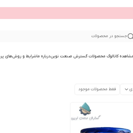
جستجو در محصولات
 مشاهده کاتالوگ محصولات گسترش صنعت نوین
درباره ما
شرایط و روش‌های پر
ی
فقط محصولات موجود