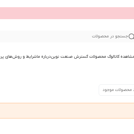
جستجو در محصولات
 مشاهده کاتالوگ محصولات گسترش صنعت نوین
درباره ما
شرایط و روش‌های پر
 محصولات موجود