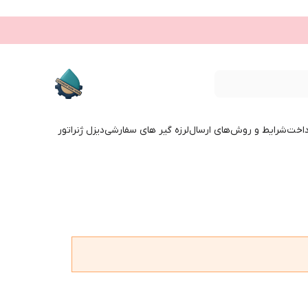
داخت
شرایط و روش‌های ارسال
لرزه گیر های سفارشی
دیزل ژنراتور