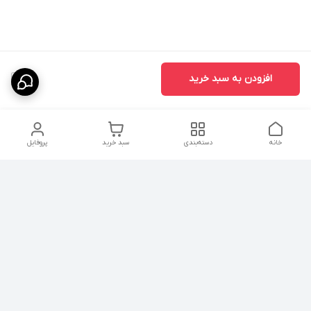
افزودن به سبد خرید
1
خانه
دسته‌بندی
سبد خرید
پروفایل
دسترسی سریع
درباره ما
پروژه ها