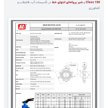
Class 150
و
شیر پروانه‌ای انتهای خط
در تأسیسات آب، فاضلاب و
کشاورزی