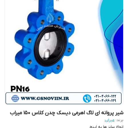
شیر پروانه ای لاگ اهرمی دیسک چدن کلاس ۱۵۰ میراب
برند:
میراب
انواع سایز ها به اینچ