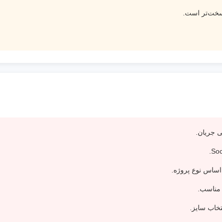
ی جریان.
 مناسب.
خاب سایز.