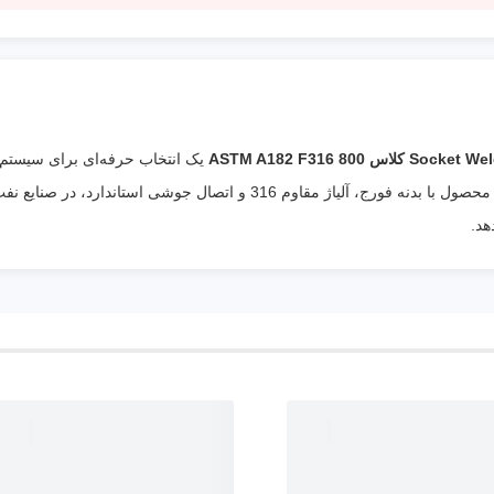
یک انتخاب حرفه‌ای برای سیستم‌
جریان در شرایط خورنده و فشار بالا دارند. این محصول با بدنه فورج، آلیاژ مقاوم 6
هد.