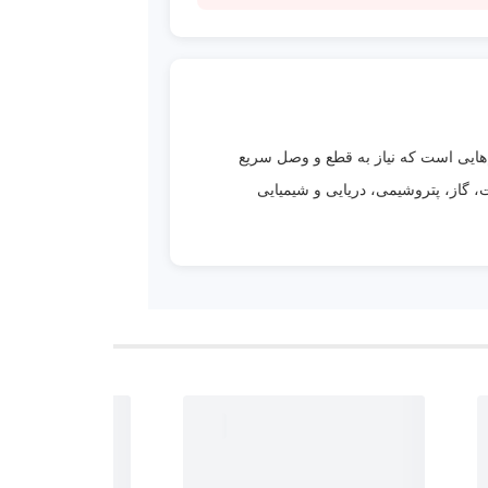
هایی است که نیاز به قطع و وصل سریع
31 و اتصال جوشی استاندارد، در صنایع نفت، گاز، پتروشیمی، دریایی و شیمیایی