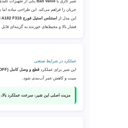
شیر گازی یا
Ball Valve
جریان را فراهم می‌کند. این طراحی ساده اما 
این مدل از
استنلس استیل فورج ASTM A182 F316
فشار بالا و محیط‌های خورنده به گزینه‌ای قابل 
عملکرد در شرایط صنعتی
این شیر برای عملکرد
قطع و وصل کامل (ON/OFF)
سیت و کاهش عمر آب‌بندی شود.
مزیت اصلی این شیر، سرعت عملکرد بالا، آ