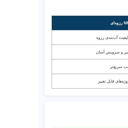
زوه‌ای
یفیت آب‌بندی رزوه
یر و سرویس آسان
ب سریع‌تر
ه‌های قابل تغییر