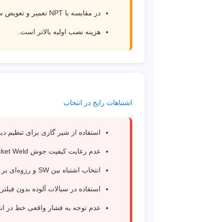
در مقایسه با NPT تعمیر و تعویض سخت‌تر است.
هزینه نصب اولیه بالاتر است.
اشتباهات رایج در انتخاب
استفاده از شیر گازی برای تنظیم دب
عدم رعایت کیفیت جوش Socket Weld.
انتخاب اشتباه بین SW و رزوه‌ای بر اساس نوع پروژه.
استفاده در سیالات آلوده بدون فیلتر
عدم توجه به فشار واقعی خط در انت