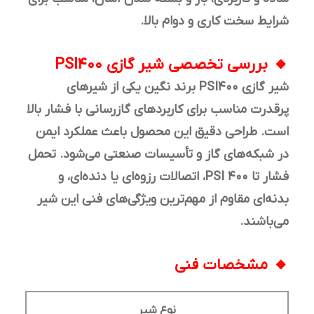
شرایط سخت کاری و دوام بالا.
بررسی تخصصی شیر گازی PSI400
شیر گازی PSI400 برند نگین یکی از شیرهای
پرقدرت مناسب برای کاربردهای گازرسانی با فشار بالا
است. طراحی دقیق این محصول باعث عملکرد ایمن
در شبکه‌های گاز و تأسیسات صنعتی می‌شود. تحمل
فشار تا 400 PSI، اتصالات رزوه‌ای یا دنده‌ای، و
بدنه‌ای مقاوم از مهم‌ترین ویژگی‌های فنی این شیر
می‌باشند.
مشخصات فنی
نوع شیر