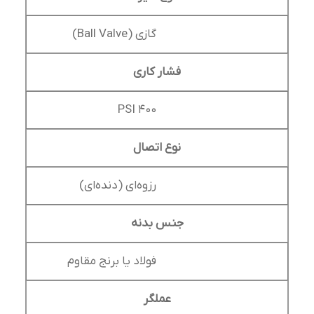
گازی (Ball Valve)
فشار کاری
400 PSI
نوع اتصال
رزوه‌ای (دنده‌ای)
جنس بدنه
فولاد یا برنج مقاوم
عملگر