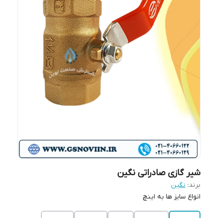
شیر گازی صادراتی نگین
برند:
نگین
انواع سایز ها به اینچ