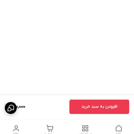
افزودن به سبد خرید
680,000