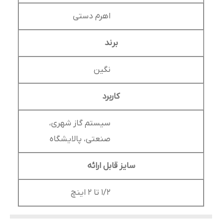
اهرم دستی
برند
نگین
کاربرد
سیستم گاز شهری،
صنعتی، پالایشگاه
سایز قابل ارائه
1/2 تا 2 اینچ