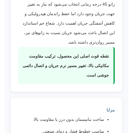
زانو 45 درجه زمانی انتخاب می‌شود که نیاز به تغییر
جهت جریان وجود دارد اما حفظ راندمان هیدرولیکی و
کاهش آشفتگی جریان اهمیت دارد. شعاع خم استاندارد
این اتصال باعث می‌شود جریان نسبت به زانوهای تیز،
مسیر روان‌تری داشته باشد.
نقطه قوت اصلی این محصول، ترکیب مقاومت
مکانیکی بالا، تغییر مسیر نرم جریان و اتصال دائمی
جوشی است.
مزایا
ساخت مانیسمان بدون درز با مقاومت بالا.
مناسب خطوط فشار و دمای صنعتی.