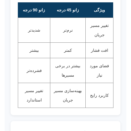
ویژگی
زانو 45 درجه
زانو 90 درجه
تغییر مسیر
نرم‌تر
شدیدتر
جریان
افت فشار
کمتر
بیشتر
فضای مورد
بیشتر در برخی
فشرده‌تر
نیاز
مسیرها
بهینه‌سازی مسیر
تغییر مسیر
کاربرد رایج
جریان
استاندارد