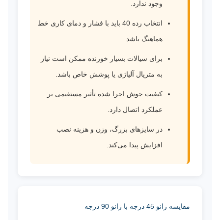
وجود ندارد.
انتخاب رده 40 باید با فشار و دمای کاری خط
هماهنگ باشد.
برای سیالات بسیار خورنده ممکن است نیاز
به متریال آلیاژی یا پوشش خاص باشد.
کیفیت جوش اجرا شده تأثیر مستقیمی بر
عملکرد اتصال دارد.
در سایزهای بزرگ، وزن و هزینه نصب
افزایش پیدا می‌کند.
مقایسه زانو 45 درجه با زانو 90 درجه