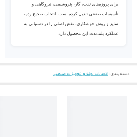
برای پروژه‌های نفت، گاز، پتروشیمی، نیروگاهی و
تأسیسات صنعتی تبدیل کرده است. انتخاب صحیح رده،
سایز و روش جوشکاری، نقش اصلی را در دستیابی به
عملکرد بلندمدت این محصول دارد.
دسته‌بندی
:
اتصالات لوله و تجهیزات صنعتی