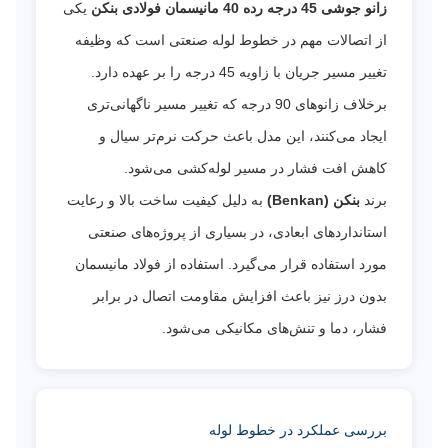
زانو جوشی 45 درجه رده 40 مانیسمان فولادی بنکن
یکی
از اتصالات مهم در خطوط لوله صنعتی است که وظیفه
تغییر مسیر جریان با زاویه 45 درجه را بر عهده دارد.
برخلاف زانوهای 90 درجه که تغییر مسیر ناگهانی‌تری
ایجاد می‌کنند، این مدل باعث حرکت نرم‌تر سیال و
کاهش افت فشار در مسیر لوله‌کشی می‌شود.
برند
بنکن (Benkan)
به دلیل کیفیت ساخت بالا و رعایت
استانداردهای ابعادی، در بسیاری از پروژه‌های صنعتی
مورد استفاده قرار می‌گیرد. استفاده از فولاد مانیسمان
بدون درز نیز باعث افزایش مقاومت اتصال در برابر
فشار، دما و تنش‌های مکانیکی می‌شود.
بررسی عملکرد در خطوط لوله