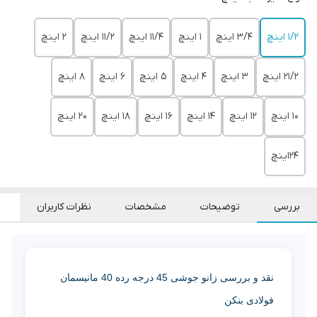
1/2 اینچ
3/4 اینچ
1 اینچ
11/4 اینچ
11/2 اینچ
2 اینچ
21/2 اینچ
3 اینچ
4 اینچ
5 اینچ
6 اینچ
8 اینچ
10 اینچ
12 اینچ
14 اینچ
16 اینچ
18 اینچ
20 اینچ
24اینچ
بررسی
توضیحات
مشخصات
نظرات کاربران
نقد و بررسی زانو جوشی 45 درجه رده 40 مانیسمان
فولادی بنکن