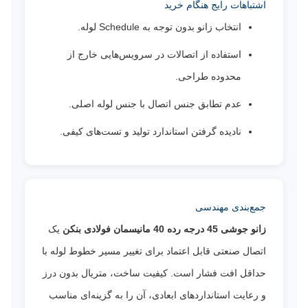
اشتباهات رایج هنگام خرید
انتخاب زانو بدون توجه به Schedule لوله.
استفاده از اتصالات در سرویس‌هایی خارج از
محدوده طراحی.
عدم تطابق جنس اتصال با جنس لوله اصلی.
نادیده گرفتن استاندارد تولید و تست‌های کیفی.
جمع‌بندی مهندسی
زانو جوشی 45 درجه رده 40 مانیسمان فولادی بنکن
یک
اتصال صنعتی قابل اعتماد برای تغییر مسیر خطوط لوله با
حداقل افت فشار است. کیفیت ساخت، متریال بدون درز
و رعایت استانداردهای ابعادی، آن را به گزینه‌ای مناسب