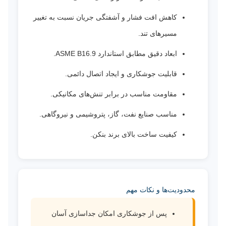
کاهش افت فشار و آشفتگی جریان نسبت به تغییر
مسیرهای تند.
ابعاد دقیق مطابق استاندارد ASME B16.9.
قابلیت جوشکاری و ایجاد اتصال دائمی.
مقاومت مناسب در برابر تنش‌های مکانیکی.
مناسب صنایع نفت، گاز، پتروشیمی و نیروگاهی.
کیفیت ساخت بالای برند بنکن.
محدودیت‌ها و نکات مهم
پس از جوشکاری امکان جداسازی آسان