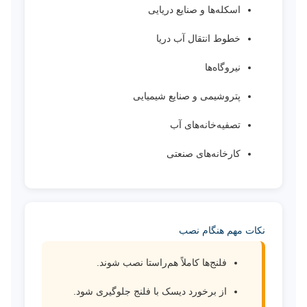
اسکله‌ها و صنایع دریایی
خطوط انتقال آب دریا
نیروگاه‌ها
پتروشیمی و صنایع شیمیایی
تصفیه‌خانه‌های آب
کارخانه‌های صنعتی
نکات مهم هنگام نصب
فلنج‌ها کاملاً هم‌راستا نصب شوند.
از برخورد دیسک با فلنج جلوگیری شود.