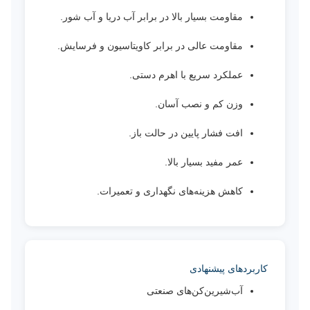
مقاومت بسیار بالا در برابر آب دریا و آب شور.
مقاومت عالی در برابر کاویتاسیون و فرسایش.
عملکرد سریع با اهرم دستی.
وزن کم و نصب آسان.
افت فشار پایین در حالت باز.
عمر مفید بسیار بالا.
کاهش هزینه‌های نگهداری و تعمیرات.
کاربردهای پیشنهادی
آب‌شیرین‌کن‌های صنعتی