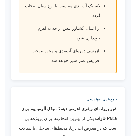
لاستیک آب‌بندی متناسب با نوع سیال انتخاب
گردد.
از اعمال گشتاور بیش از حد به اهرم
خودداری شود.
بازرسی دوره‌ای آب‌بندی و محور موجب
افزایش عمر شیر خواهد شد.
جمع‌بندی مهندسی
شیر پروانه‌ای ویفری اهرمی دیسک نیکل آلومینیوم برنز
PN16 فاراب
یکی از بهترین انتخاب‌ها برای پروژه‌هایی
است که در معرض آب دریا، محیط‌های ساحلی یا سیالات