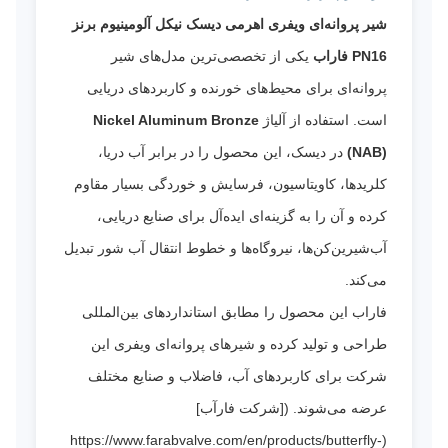
شیر پروانه‌ای ویفری اهرمی دیسک نیکل آلومینیوم برنز
PN16 فاراب
یکی از تخصصی‌ترین مدل‌های شیر
پروانه‌ای برای محیط‌های خورنده و کاربردهای دریایی
است. استفاده از آلیاژ
Nickel Aluminum Bronze
(NAB)
در دیسک، این محصول را در برابر آب دریا،
کلریدها، کاویتاسیون، فرسایش و خوردگی بسیار مقاوم
کرده و آن را به گزینه‌ای ایده‌آل برای صنایع دریایی،
آب‌شیرین‌کن‌ها، نیروگاه‌ها و خطوط انتقال آب شور تبدیل
می‌کند.
فاراب این محصول را مطابق استانداردهای بین‌المللی
طراحی و تولید کرده و شیرهای پروانه‌ای ویفری این
شرکت برای کاربردهای آب، فاضلاب و صنایع مختلف
عرضه می‌شوند. ([شرکت فارآب]
(https://www.farabvalve.com/en/products/butterfly-