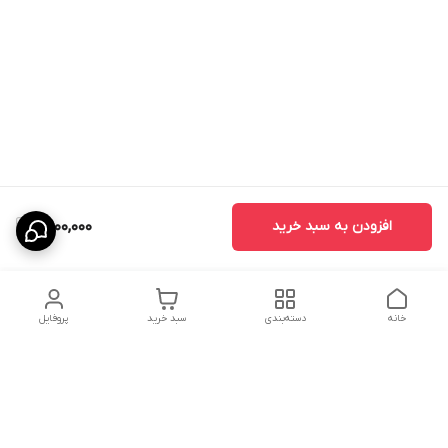
افزودن به سبد خرید
11,900,000
خانه
دسته‌بندی
سبد خرید
پروفایل