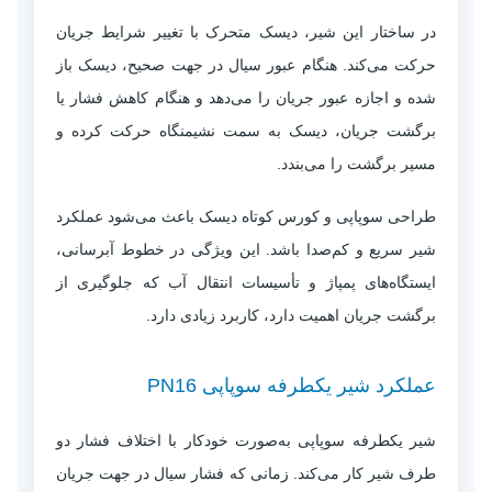
در ساختار این شیر، دیسک متحرک با تغییر شرایط جریان
حرکت می‌کند. هنگام عبور سیال در جهت صحیح، دیسک باز
شده و اجازه عبور جریان را می‌دهد و هنگام کاهش فشار یا
برگشت جریان، دیسک به سمت نشیمنگاه حرکت کرده و
مسیر برگشت را می‌بندد.
طراحی سوپاپی و کورس کوتاه دیسک باعث می‌شود عملکرد
شیر سریع و کم‌صدا باشد. این ویژگی در خطوط آبرسانی،
ایستگاه‌های پمپاژ و تأسیسات انتقال آب که جلوگیری از
برگشت جریان اهمیت دارد، کاربرد زیادی دارد.
عملکرد شیر یکطرفه سوپاپی PN16
شیر یکطرفه سوپاپی به‌صورت خودکار با اختلاف فشار دو
طرف شیر کار می‌کند. زمانی که فشار سیال در جهت جریان