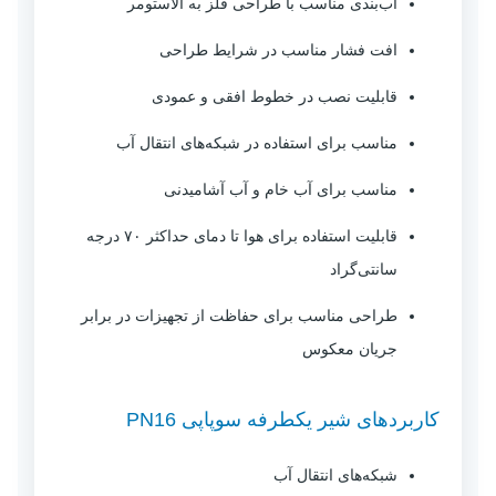
آب‌بندی مناسب با طراحی فلز به الاستومر
افت فشار مناسب در شرایط طراحی
قابلیت نصب در خطوط افقی و عمودی
مناسب برای استفاده در شبکه‌های انتقال آب
مناسب برای آب خام و آب آشامیدنی
قابلیت استفاده برای هوا تا دمای حداکثر ۷۰ درجه
سانتی‌گراد
طراحی مناسب برای حفاظت از تجهیزات در برابر
جریان معکوس
کاربردهای شیر یکطرفه سوپاپی PN16
شبکه‌های انتقال آب