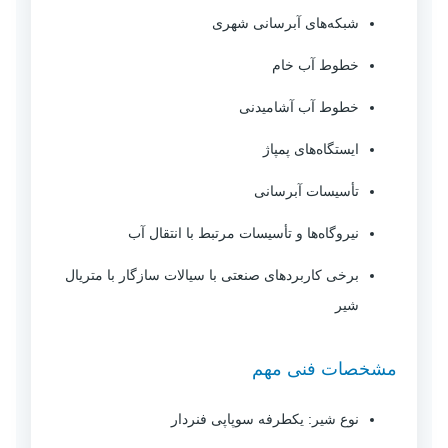
شبکه‌های آبرسانی شهری
خطوط آب خام
خطوط آب آشامیدنی
ایستگاه‌های پمپاژ
تأسیسات آبرسانی
نیروگاه‌ها و تأسیسات مرتبط با انتقال آب
برخی کاربردهای صنعتی با سیالات سازگار با متریال
شیر
مشخصات فنی مهم
نوع شیر: یکطرفه سوپاپی فنردار