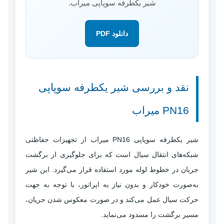
شیر یکطرفه سوپاپی میراب.
دانلود PDF
نقد و بررسی شیر یکطرفه سوپاپی
PN16 میراب
شیر یکطرفه سوپاپی PN16 میراب از تجهیزات حفاظتی
شبکه‌های انتقال سیال است که برای جلوگیری از برگشت
جریان در خطوط لوله مورد استفاده قرار می‌گیرد. این شیر
به‌صورت خودکار و بدون نیاز به اپراتور، با توجه به جهت
حرکت سیال عمل می‌کند و در صورت معکوس شدن جریان،
مسیر برگشت را مسدود می‌نماید.