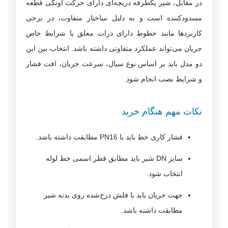
در مقابل، شیر یکطرفه دریچه‌ای دارای حرکت آونگی قطعه
مسدودکننده است و به دلیل ساختار متفاوت، در برخی
کاربردها مانند خطوط دارای ذرات معلق یا شرایط خاص
جریان می‌تواند عملکرد متفاوتی داشته باشد. انتخاب بین این
دو مدل باید بر اساس نوع سیال، سرعت جریان، افت فشار
و شرایط نصب انجام شود.
نکات مهم هنگام خرید
فشار کاری خط باید با PN16 مطابقت داشته باشد.
سایز DN شیر باید مطابق قطر اسمی خط لوله
انتخاب شود.
جهت جریان باید با فلش درج‌شده روی بدنه شیر
مطابقت داشته باشد.