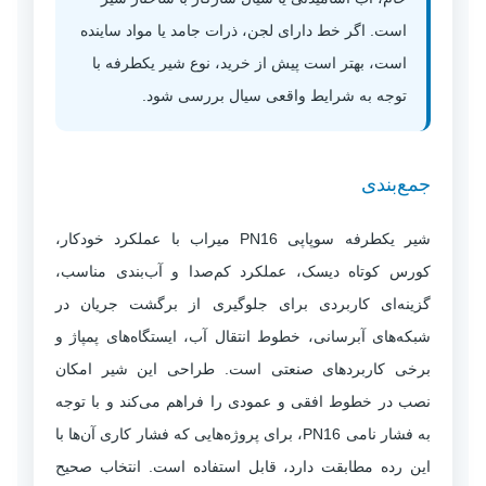
است. اگر خط دارای لجن، ذرات جامد یا مواد ساینده
است، بهتر است پیش از خرید، نوع شیر یکطرفه با
توجه به شرایط واقعی سیال بررسی شود.
جمع‌بندی
شیر یکطرفه سوپاپی PN16 میراب با عملکرد خودکار،
کورس کوتاه دیسک، عملکرد کم‌صدا و آب‌بندی مناسب،
گزینه‌ای کاربردی برای جلوگیری از برگشت جریان در
شبکه‌های آبرسانی، خطوط انتقال آب، ایستگاه‌های پمپاژ و
برخی کاربردهای صنعتی است. طراحی این شیر امکان
نصب در خطوط افقی و عمودی را فراهم می‌کند و با توجه
به فشار نامی PN16، برای پروژه‌هایی که فشار کاری آن‌ها با
این رده مطابقت دارد، قابل استفاده است. انتخاب صحیح