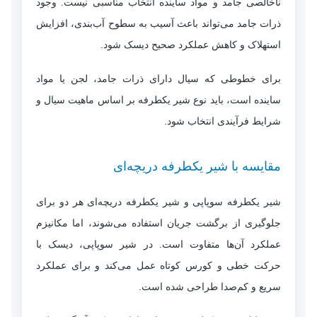
ناخالصی جامد و مواد ساینده انتخاب مناسبی نیست. وجود
ذرات جامد می‌تواند باعث آسیب به سطوح آب‌بندی، افزایش
استهلاک و کاهش عملکرد صحیح دیسک شود.
برای خطوطی که سیال دارای ذرات جامد، لجن یا مواد
ساینده است، باید نوع شیر یکطرفه بر اساس ماهیت سیال و
شرایط فرآیندی انتخاب شود.
مقایسه با شیر یکطرفه دریچه‌ای
شیر یکطرفه سوپاپی و شیر یکطرفه دریچه‌ای هر دو برای
جلوگیری از برگشت جریان استفاده می‌شوند، اما مکانیزم
عملکرد آن‌ها متفاوت است. در شیر سوپاپی، دیسک با
حرکت خطی و کورس کوتاه عمل می‌کند و برای عملکرد
سریع و کم‌صدا طراحی شده است.