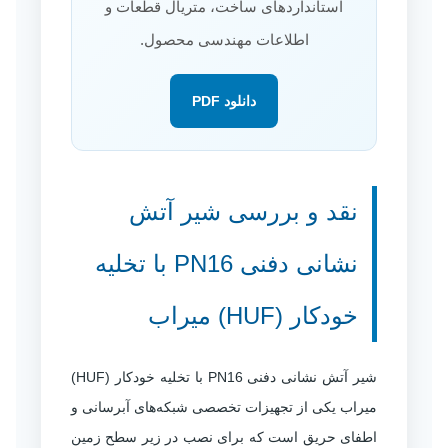
استانداردهای ساخت، متریال قطعات و
اطلاعات مهندسی محصول.
دانلود PDF
نقد و بررسی شیر آتش
نشانی دفنی PN16 با تخلیه
خودکار (HUF) میراب
شیر آتش نشانی دفنی PN16 با تخلیه خودکار (HUF)
میراب یکی از تجهیزات تخصصی شبکه‌های آبرسانی و
اطفای حریق است که برای نصب در زیر سطح زمین