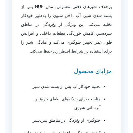
برخلاف شیرهای دفنی معمولی، مدل HUF پس از
بسته شدن شیر، آب داخل ستون را به‌طور خودکار
تخلیه می‌کند. این ویژگی از یخ‌زدگی در مناطق
سردسیر، کاهش خوردگی قطعات داخلی و افزایش
طول عمر تجهیز جلوگیری می‌کند و آمادگی شیر را
برای استفاده در شرایط اضطراری حفظ می‌کند.
مزایای محصول
تخلیه خودکار آب پس از بسته شدن شیر
مناسب برای شبکه‌های اطفای حریق و
آبرسانی شهری
جلوگیری از یخ‌زدگی در مناطق سردسیر
کاهش خوردگی و افزایش عمر مفید تجهیزات