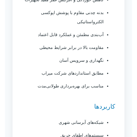
بدنه چدنی مقاوم با پوشش اپوکسی
الکترواستاتیکی
آب‌بندی مطمئن و عملکرد قابل اعتماد
مقاومت بالا در برابر شرایط محیطی
نگهداری و سرویس آسان
مطابق استانداردهای شرکت میراب
مناسب برای بهره‌برداری طولانی‌مدت
کاربردها
شبکه‌های آبرسانی شهری
سیستم‌های اطفای حریق