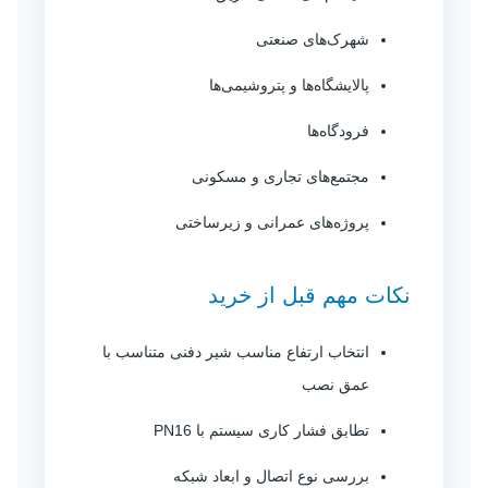
شهرک‌های صنعتی
پالایشگاه‌ها و پتروشیمی‌ها
فرودگاه‌ها
مجتمع‌های تجاری و مسکونی
پروژه‌های عمرانی و زیرساختی
نکات مهم قبل از خرید
انتخاب ارتفاع مناسب شیر دفنی متناسب با
عمق نصب
تطابق فشار کاری سیستم با PN16
بررسی نوع اتصال و ابعاد شبکه