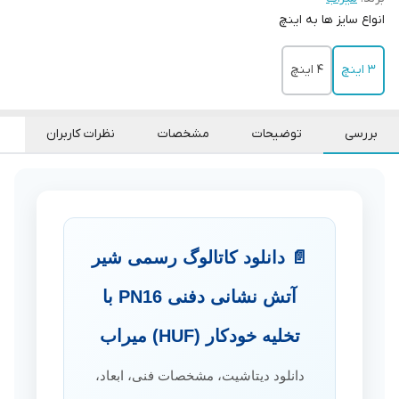
انواع سایز ها به اینچ
3 اینچ
4 اینچ
بررسی
توضیحات
مشخصات
نظرات کاربران
📄 دانلود کاتالوگ رسمی شیر
آتش نشانی دفنی PN16 با
تخلیه خودکار (HUF) میراب
دانلود دیتاشیت، مشخصات فنی، ابعاد،