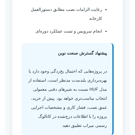
رعایت الزامات نصب مطابق دستورالعمل
کارخانه
انجام سرویس و تست عملکرد دوره‌ای
پیشنهاد گسترش صنعت نوین
در پروژه‌هایی که احتمال یخ‌زدگی وجود دارد یا
بهره‌برداری بلندمدت مدنظر است، استفاده از
مدل HUF نسبت به شیرهای دفنی معمولی
انتخاب مناسب‌تری خواهد بود. پیش از خرید،
عمق نصب، فشار کاری و مشخصات اجرایی
پروژه را با اطلاعات درج‌شده در کاتالوگ
رسمی میراب تطبیق دهید.