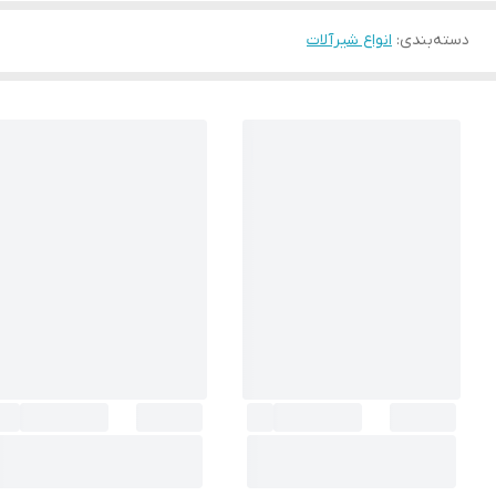
دسته‌بندی
:
انواع شیرآلات