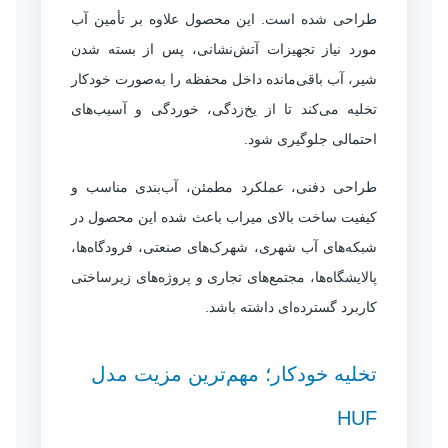
طراحی شده است. این محصول علاوه بر تأمین آب
مورد نیاز تجهیزات آتش‌نشانی، پس از بسته شدن
شیر، آب باقی‌مانده داخل محفظه را به‌صورت خودکار
تخلیه می‌کند تا از یخ‌زدگی، خوردگی و آسیب‌های
احتمالی جلوگیری شود.
طراحی دفنی، عملکرد مطمئن، آب‌بندی مناسب و
کیفیت ساخت بالای میراب باعث شده این محصول در
شبکه‌های آب شهری، شهرک‌های صنعتی، فرودگاه‌ها،
پالایشگاه‌ها، مجتمع‌های تجاری و پروژه‌های زیرساختی
کاربرد گسترده‌ای داشته باشد.
تخلیه خودکار؛ مهم‌ترین مزیت مدل
HUF