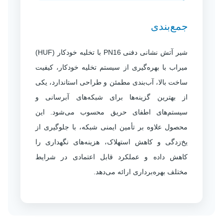
جمع‌بندی
شیر آتش نشانی دفنی PN16 با تخلیه خودکار (HUF)
میراب با بهره‌گیری از سیستم تخلیه خودکار، کیفیت
ساخت بالا، آب‌بندی مطمئن و طراحی استاندارد، یکی
از بهترین گزینه‌ها برای شبکه‌های آبرسانی و
سیستم‌های اطفای حریق محسوب می‌شود. این
محصول علاوه بر تأمین ایمنی شبکه، با جلوگیری از
یخ‌زدگی و کاهش استهلاک، هزینه‌های نگهداری را
کاهش داده و عملکرد قابل اعتمادی در شرایط
مختلف بهره‌برداری ارائه می‌دهد.