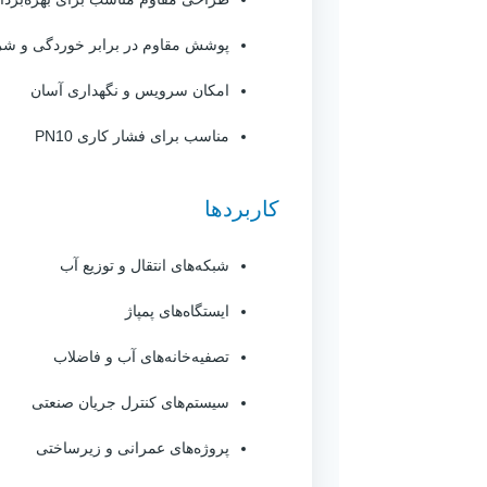
پوشش مقاوم در برابر خوردگی و ش
امکان سرویس و نگهداری آسان
مناسب برای فشار کاری PN10
کاربردها
شبکه‌های انتقال و توزیع آب
ایستگاه‌های پمپاژ
تصفیه‌خانه‌های آب و فاضلاب
سیستم‌های کنترل جریان صنعتی
پروژه‌های عمرانی و زیرساختی