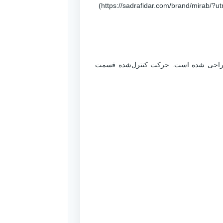
 طراحی شده است. حرکت کنترل‌شده قسمت