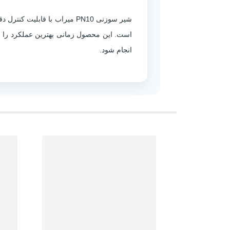
شیر سوزنی PN10 میراب با ق
است. این محصول زمانی بهترین عملکرد را ار
انجام شود.