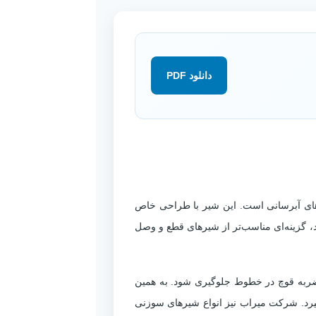
سایش
دانلود PDF
گی
الات
بکه‌های آبرسانی است. این شیر با طراحی خاص
د، گزینه‌ای مناسب‌تر از شیرهای قطع و وصل
و ضربه قوچ در خطوط جلوگیری شود. به همین
‌گیرد. شرکت میراب نیز انواع شیرهای سوزنی