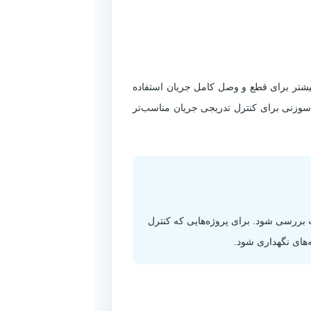
یی بیشتر برای قطع و وصل کامل جریان استفاده
سوزنی برای کنترل تدریجی جریان مناسب‌تر
رایط نصب بررسی شود. برای پروژه‌هایی که کنترل
‌های نگهداری شود.