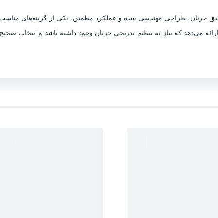
ابلیت کنترل دقیق جریان، طراحی مهندسی شده و عملکرد مطمئن، یکی از گزینه‌های من
ائه می‌دهد که نیاز به تنظیم تدریجی جریان وجود داشته باشد و انتخاب صحی