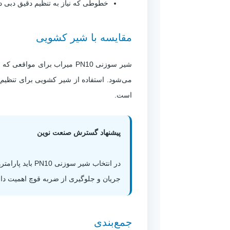
خطوطی که نیاز به تنظیم دقیق دبی دا
مقایسه با شیر کشویی
شیر سوزنی PN10 میراب برای
می‌شود. استفاده از شیر کشویی برای تنظیم
است.
پیشنهاد گسترش صنعت نوین
در انتخاب شیر
جریان و جلوگیری از ضربه قوچ اهمیت دار
جمع‌بندی