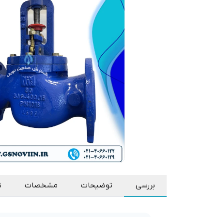
بررسی
توضیحات
مشخصات
ن