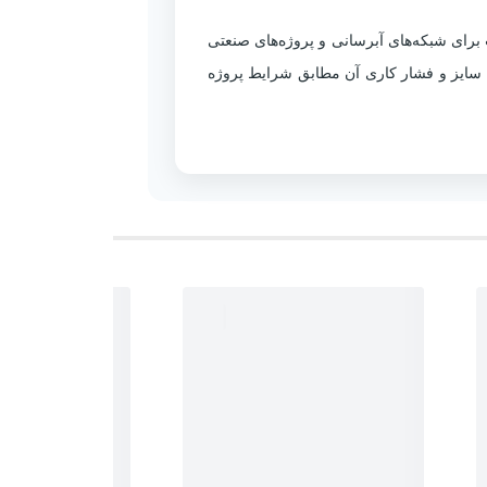
اسب برای شبکه‌های آبرسانی و پروژه‌های صنعتی
ح سایز و فشار کاری آن مطابق شرایط پروژه