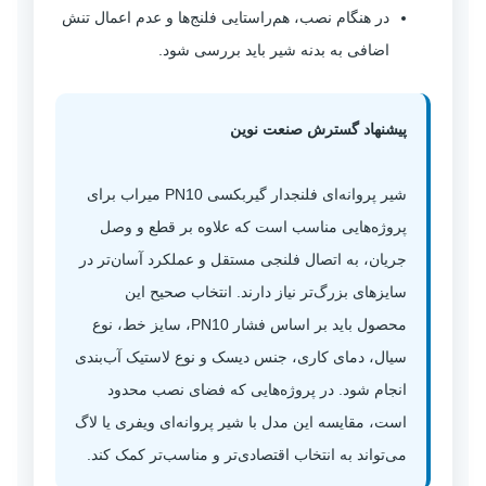
در هنگام نصب، هم‌راستایی فلنج‌ها و عدم اعمال تنش
اضافی به بدنه شیر باید بررسی شود.
پیشنهاد گسترش صنعت نوین
شیر پروانه‌ای فلنجدار گیربکسی PN10 میراب برای
پروژه‌هایی مناسب است که علاوه بر قطع و وصل
جریان، به اتصال فلنجی مستقل و عملکرد آسان‌تر در
سایزهای بزرگ‌تر نیاز دارند. انتخاب صحیح این
محصول باید بر اساس فشار PN10، سایز خط، نوع
سیال، دمای کاری، جنس دیسک و نوع لاستیک آب‌بندی
انجام شود. در پروژه‌هایی که فضای نصب محدود
است، مقایسه این مدل با شیر پروانه‌ای ویفری یا لاگ
می‌تواند به انتخاب اقتصادی‌تر و مناسب‌تر کمک کند.