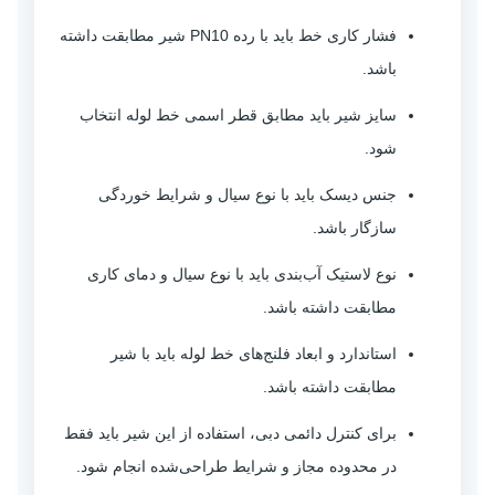
فشار کاری خط باید با رده PN10 شیر مطابقت داشته
باشد.
سایز شیر باید مطابق قطر اسمی خط لوله انتخاب
شود.
جنس دیسک باید با نوع سیال و شرایط خوردگی
سازگار باشد.
نوع لاستیک آب‌بندی باید با نوع سیال و دمای کاری
مطابقت داشته باشد.
استاندارد و ابعاد فلنج‌های خط لوله باید با شیر
مطابقت داشته باشد.
برای کنترل دائمی دبی، استفاده از این شیر باید فقط
در محدوده مجاز و شرایط طراحی‌شده انجام شود.