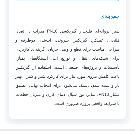
جمع‌بندی
شیر پروانه‌ای فلنجدار گیربکسی PN10 میراب با اتصال
فلنجی، عملکرد گیربکس حلزونی، آب‌بندی دوطرفه و
طراحی مناسب برای قطع و وصل جریان، گزینه‌ای کاربردی
برای شبکه‌های انتقال و توزیع آب، ایستگاه‌های پمپاژ،
تأسیسات و پروژه‌های صنعتی است. استفاده از گیربکس
باعث کاهش نیروی مورد نیاز برای کارکرد شیر و کنترل بهتر
باز و بسته شدن دیسک می‌شود. برای انتخاب نهایی، تطبیق
فشار PN10، سایز، نوع سیال، دمای کاری و متریال قطعات
با شرایط واقعی پروژه ضروری است.