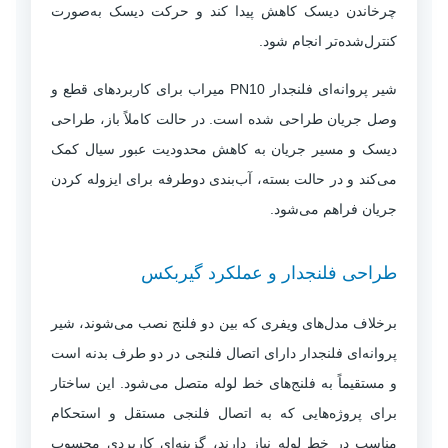
چرخاندن دیسک کاهش پیدا کند و حرکت دیسک به‌صورت
کنترل‌شده‌تر انجام شود.
شیر پروانه‌ای فلنجدار PN10 میراب برای کاربردهای قطع و
وصل جریان طراحی شده است. در حالت کاملاً باز، طراحی
دیسک و مسیر جریان به کاهش محدودیت عبور سیال کمک
می‌کند و در حالت بسته، آب‌بندی دوطرفه برای ایزوله کردن
جریان فراهم می‌شود.
طراحی فلنجدار و عملکرد گیربکس
برخلاف مدل‌های ویفری که بین دو فلنج نصب می‌شوند، شیر
پروانه‌ای فلنجدار دارای اتصال فلنجی در دو طرف بدنه است
و مستقیماً به فلنج‌های خط لوله متصل می‌شود. این ساختار
برای پروژه‌هایی که به اتصال فلنجی مستقل و استحکام
مناسب در خط لوله نیاز دارند، گزینه‌ای کاربردی محسوب