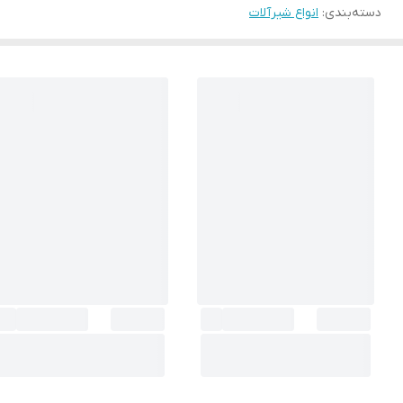
دسته‌بندی
:
انواع شیرآلات