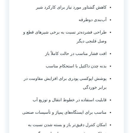
کاهش گشتاور مورد نیاز برای کارکرد شیر
آب‌بندی دوطرفه
طراحی فشرده‌تر نسبت به برخی شیرهای قطع و
وصل فلنجی دیگر
افت فشار مناسب در حالت کاملاً باز
بدنه چدن داکتیل با استحکام مناسب
پوشش اپوکسی پودری برای افزایش مقاومت در
برابر خوردگی
قابلیت استفاده در خطوط انتقال و توزیع آب
مناسب برای ایستگاه‌های پمپاژ و تأسیسات صنعتی
امکان کنترل دقیق‌تر باز و بسته شدن نسبت به