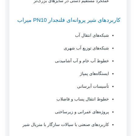
عملکرد مستقیم دستی در سایزهای بزرگ‌تر
کاربردهای شیر پروانه‌ای فلنجدار PN10 میراب
شبکه‌های انتقال آب
شبکه‌های توزیع آب شهری
خطوط آب خام و آب آشامیدنی
ایستگاه‌های پمپاژ
تأسیسات آبرسانی
خطوط انتقال پساب و فاضلاب
پروژه‌های عمرانی و زیرساختی
کاربردهای صنعتی با سیالات سازگار با متریال شیر