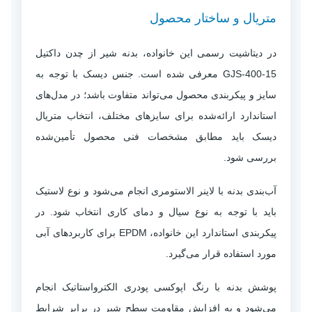
متریال و ساختار محصول
در دیتاشیت رسمی این خانواده، بدنه شیر از چدن داکتیل
GJS-400-15 معرفی شده است. جنس دیسک با توجه به
سایز و پیکربندی محصول می‌تواند متفاوت باشد؛ در مدل‌های
استاندارد ارائه‌شده برای سایزهای مختلف، انتخاب متریال
دیسک باید مطابق مشخصات فنی محصول تأمین‌شده
بررسی شود.
آب‌بندی بدنه با لاینر الاستومری انجام می‌شود و نوع لاستیک
باید با توجه به نوع سیال و دمای کاری انتخاب شود. در
پیکربندی استاندارد این خانواده، EPDM برای کاربردهای آبی
مورد استفاده قرار می‌گیرد.
پوشش بدنه با رنگ اپوکسی پودری الکترواستاتیک انجام
می‌شود و به افزایش مقاومت سطح شیر در برابر شرایط