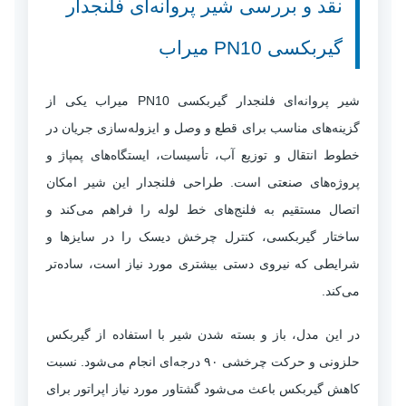
نقد و بررسی شیر پروانه‌ای فلنجدار
گیربکسی PN10 میراب
شیر پروانه‌ای فلنجدار گیربکسی PN10 میراب یکی از
گزینه‌های مناسب برای قطع و وصل و ایزوله‌سازی جریان در
خطوط انتقال و توزیع آب، تأسیسات، ایستگاه‌های پمپاژ و
پروژه‌های صنعتی است. طراحی فلنجدار این شیر امکان
اتصال مستقیم به فلنج‌های خط لوله را فراهم می‌کند و
ساختار گیربکسی، کنترل چرخش دیسک را در سایزها و
شرایطی که نیروی دستی بیشتری مورد نیاز است، ساده‌تر
می‌کند.
در این مدل، باز و بسته شدن شیر با استفاده از گیربکس
حلزونی و حرکت چرخشی ۹۰ درجه‌ای انجام می‌شود. نسبت
کاهش گیربکس باعث می‌شود گشتاور مورد نیاز اپراتور برای