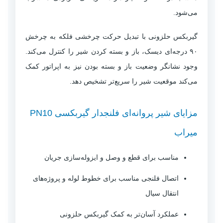
می‌شود.
گیربکس حلزونی با تبدیل حرکت چرخشی فلکه به چرخش
۹۰ درجه‌ای دیسک، باز و بسته کردن شیر را کنترل می‌کند.
وجود نشانگر وضعیت باز و بسته بودن نیز به اپراتور کمک
می‌کند موقعیت شیر را سریع‌تر تشخیص دهد.
مزایای شیر پروانه‌ای فلنجدار گیربکسی PN10
میراب
مناسب برای قطع و وصل و ایزوله‌سازی جریان
اتصال فلنجی مناسب برای خطوط لوله و پروژه‌های
انتقال سیال
عملکرد آسان‌تر به کمک گیربکس حلزونی