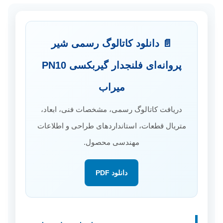
📄 دانلود کاتالوگ رسمی شیر
پروانه‌ای فلنجدار گیربکسی PN10
میراب
دریافت کاتالوگ رسمی، مشخصات فنی، ابعاد،
متریال قطعات، استانداردهای طراحی و اطلاعات
مهندسی محصول.
دانلود PDF