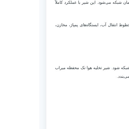
شبکه می‌شود. این شیر با عملکرد کاملاً
و
 انتقال آب، ایستگاه‌های پمپاژ، مخازن،
ه‌های
شبکه شود. شیر تخلیه هوا تک محفظه میراب
‌بندد.