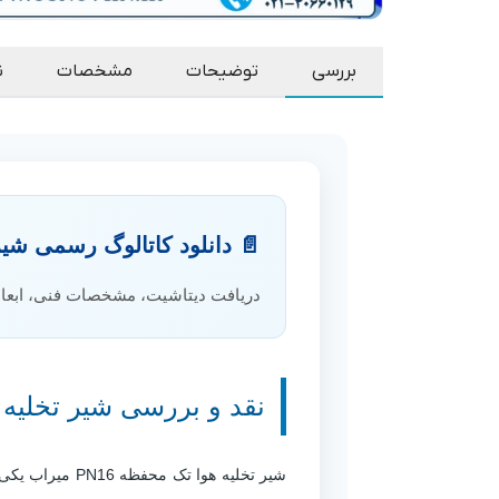
بررسی
توضیحات
مشخصات
ن
📄 دانلود کاتالوگ رسمی شیر تخلی
دریافت دیتاشیت، مشخصات فنی، ابعا
نقد و بررسی شیر تخلیه هوا ت
شیر تخلیه هوا