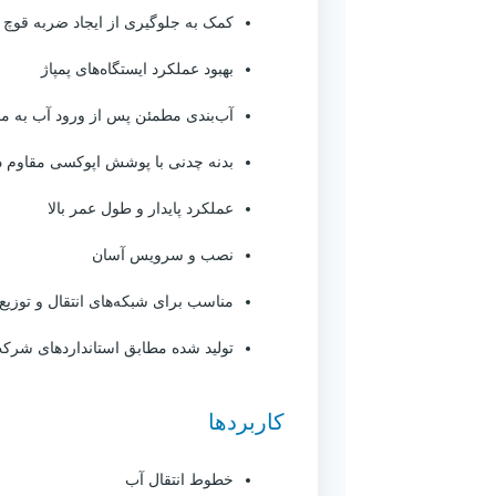
کمک به جلوگیری از ایجاد ضربه قوچ
بهبود عملکرد ایستگاه‌های پمپاژ
آب‌بندی مطمئن پس از ورود آب به م
بدنه چدنی با پوشش اپوکسی مقاوم د
عملکرد پایدار و طول عمر بالا
نصب و سرویس آسان
مناسب برای شبکه‌های انتقال و توزیع
تولید شده مطابق استانداردهای شرک
کاربردها
خطوط انتقال آب