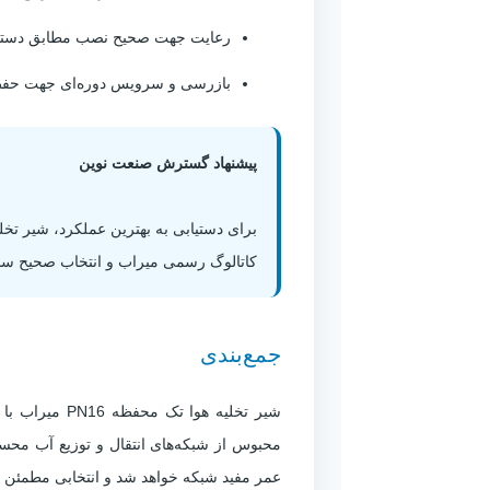
رعایت جهت صحیح نصب مطابق دستور
بازرسی و سرویس دوره‌ای جهت حف
پیشنهاد گسترش صنعت نوین
برای دستیابی به بهترین عملکرد، شیر تخ
کاتالوگ رسمی میراب و انتخاب صحیح سای
جمع‌بندی
شیر تخلیه هو
محبوس از شبکه‌های انتقال و توزیع آب مح
عمر مفید شبکه خواهد شد و انتخابی مطمئن 