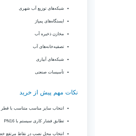
شبکه‌های توزیع آب شهری
ایستگاه‌های پمپاژ
مخازن ذخیره آب
تصفیه‌خانه‌های آب
شبکه‌های آبیاری
تأسیسات صنعتی
نکات مهم پیش از خرید
انتخاب سایز مناسب متناسب با قطر 
تطابق فشار کاری سیستم با PN16
انتخاب محل نصب در نقاط مرتفع خط