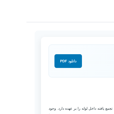
دانلود PDF
D
 هوای تجمع یافته داخل لوله را بر عهده دارد. وجود