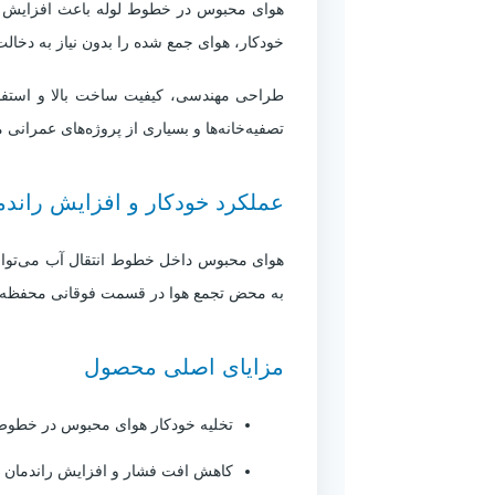
هوای محبوس در خطوط لوله باعث افزایش اف
خودکار، هوای جمع شده را بدون نیاز به دخالت
طراحی مهندسی، کیفیت ساخت بالا و استفاد
تصفیه‌خانه‌ها و بسیاری از پروژه‌های عمرانی م
عملکرد خودکار و افزایش راند
هوای محبوس داخل خطوط انتقال آب می‌تواند
به محض تجمع هوا در قسمت فوقانی محفظه، آن
مزایای اصلی محصول
تخلیه خودکار هوای محبوس در خطوط 
کاهش افت فشار و افزایش راندمان 