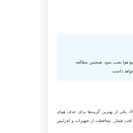
جمع هوا نصب شود. همچنین مطالعه
خواهد داشت.
 ساخت بالا، یکی از بهترین گزینه‌ها برای حذف هوای
 افت فشار، محافظت از تجهیزات و افزایش