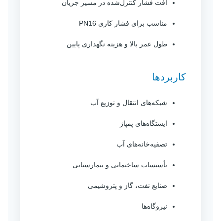
افت فشار کنترل‌شده در مسیر جریان
مناسب برای فشار کاری PN16
طول عمر بالا و هزینه نگهداری پایین
کاربردها
شبکه‌های انتقال و توزیع آب
ایستگاه‌های پمپاژ
تصفیه‌خانه‌های آب
تأسیسات ساختمانی و بیمارستانی
صنایع نفت، گاز و پتروشیمی
نیروگاه‌ها