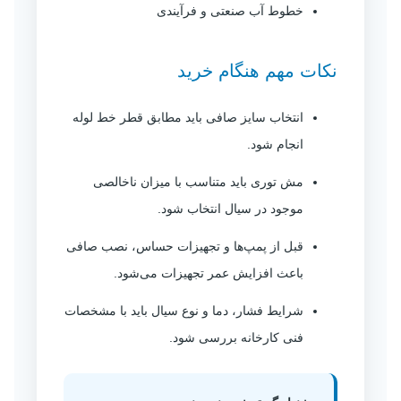
خطوط آب صنعتی و فرآیندی
نکات مهم هنگام خرید
انتخاب سایز صافی باید مطابق قطر خط لوله
انجام شود.
مش توری باید متناسب با میزان ناخالصی
موجود در سیال انتخاب شود.
قبل از پمپ‌ها و تجهیزات حساس، نصب صافی
باعث افزایش عمر تجهیزات می‌شود.
شرایط فشار، دما و نوع سیال باید با مشخصات
فنی کارخانه بررسی شود.