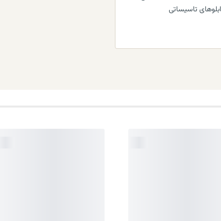
ابلوهای تاسیساتی