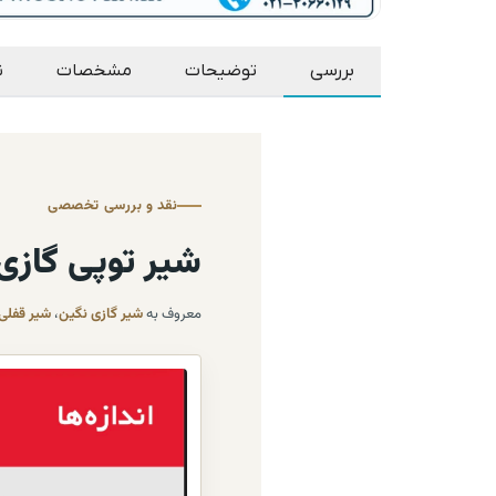
بررسی
توضیحات
مشخصات
ن
نقد و بررسی تخصصی
شیر توپی گازی برنجی
معروف به
شیر گازی نگین
،
شیر قفلی گاز