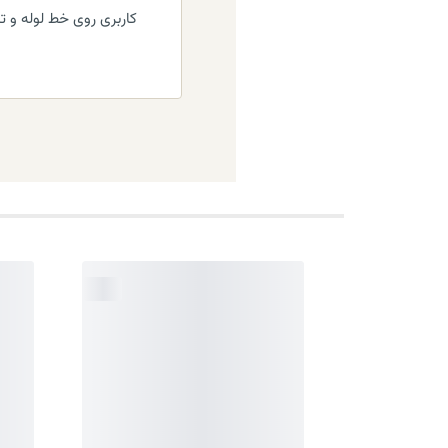
کاربری روی خط لوله و ت