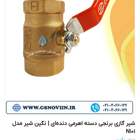
شیر گازی برنجی دسته اهرمی دنده‌ای | نگین شیر مدل
N101
برند:
نگین