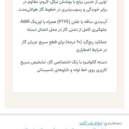
توپی از جنس برنج با پوشش نیکل-کروم، مقاوم در
برابر خوردگی و رسوب‌پذیری در خطوط گاز طولانی‌مدت
آب‌بندی ساقه با تفلن (PTFE) همراه با اورینگ NBR،
جلوگیری کامل از نشتی گاز در محل اتصال دسته
عملکرد ربع‌گرد (۹۰ درجه) برای قطع سریع جریان گاز
در شرایط اضطراری
دسته گالوانیزه با رنگ اختصاصی گاز، تشخیص سریع
کاربری روی خط لوله و تابلوهای تاسیساتی
دسته‌بندی
:
انواع شیرآلات