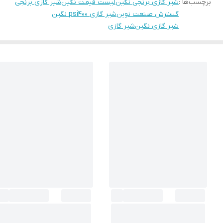
برچسب‌ها :
شیر گازی برنجی نگین
لیست قیمت نگین
شیر گازی برنجی
گسترش صنعت نوین
شیر گازی psi400 نگین
شیر گازی نگین
شیر گازی