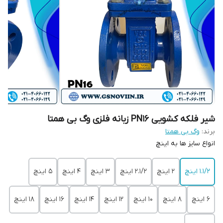
شیر فلکه کشویی PN16 زبانه فلزی وگ بی همتا
برند:
وگ بی همتا
انواع سایز ها به اینچ
1.1/2 اینچ
2 اینچ
2.1/2 اینچ
3 اینچ
4 اینچ
5 اینچ
6 اینچ
8 اینچ
10 اینچ
12 اینچ
14 اینچ
16 اینچ
18 اینچ