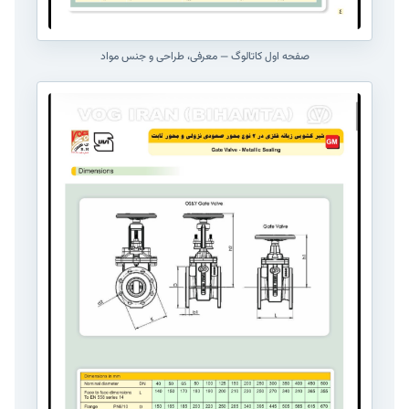
صفحه اول کاتالوگ — معرفی، طراحی و جنس مواد