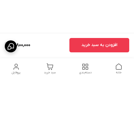
افزودن به سبد خرید
13,800,000
خانه
دسته‌بندی
سبد خرید
پروفایل