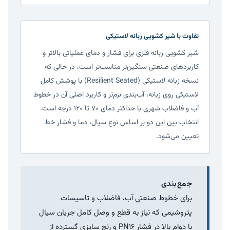
تفاوت با شیر کشویی زبانه لاستیکی
شیر کشویی زبانه فلزی برای فشار و دمای عملیاتی بالاتر و
کاربردهای صنعتی سنگین‌تر مناسب‌تر است، در حالی که
نسخه زبانه لاستیکی (Resilient Seated) با پوشش کامل
لاستیکی روی زبانه، آب‌بندی نرم‌تر و کاربرد اصلی آن در خطوط
آب و فاضلاب شهری با حداکثر دمای ۷۰ تا ۱۲۰ درجه است.
انتخاب بین این دو بر اساس نوع سیال، دما و فشار خط
تعیین می‌شود.
جمع‌بندی
برای خطوط صنعتی آب، فاضلاب و تاسیسات
پتروشیمی که نیاز به قطع و وصل کامل جریان سیال
با دوام بالا در فشار PN16 و رنج سایزی گسترده از