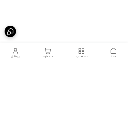
خانه
دسته‌بندی
سبد خرید
پروفایل
دسترسی سریع
درباره ما
پروژه ها