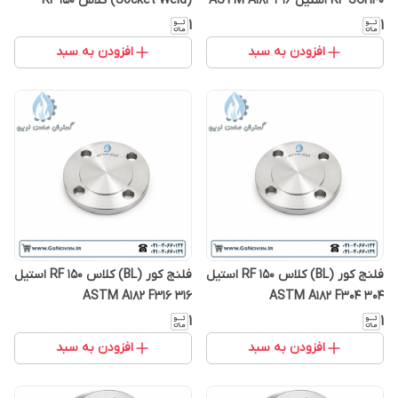
RF SCH40 استیل 316 ASTM A182
(Socket Weld) کلاس 150 RF
SCH40 | ASTM A182 F304
F316
۱
۱
افزودن به سبد
افزودن به سبد
فلنج کور (BL) کلاس 150 RF استیل
فلنج کور (BL) کلاس 150 RF استیل
316 ASTM A182 F316
304 ASTM A182 F304
۱
۱
افزودن به سبد
افزودن به سبد