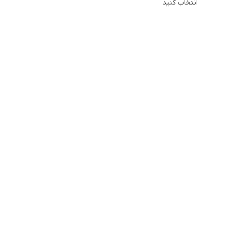
انتخاب کنید