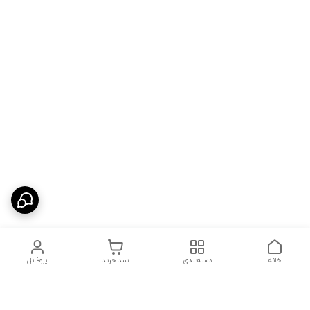
خانه
دسته‌بندی
سبد خرید
پروفایل