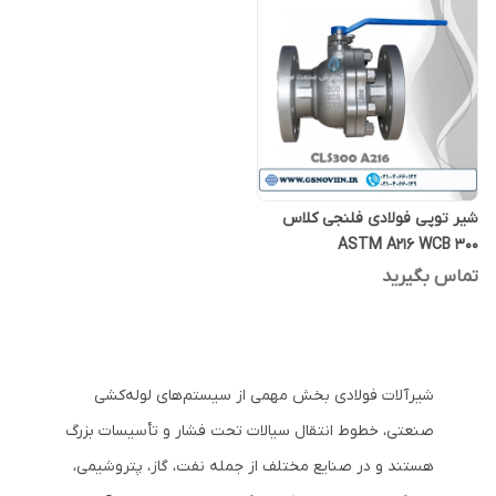
شیر توپی فولادی فلنجی کلاس
300 ASTM A216 WCB
تماس بگیرید
شیرآلات فولادی بخش مهمی از سیستم‌های لوله‌کشی
صنعتی، خطوط انتقال سیالات تحت فشار و تأسیسات بزرگ
هستند و در صنایع مختلف از جمله نفت، گاز، پتروشیمی،