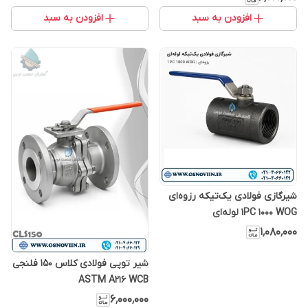
افزودن به سبد
افزودن به سبد
شیرگازی فولادی یک‌تیکه رزوه‌ای
1PC 1000 WOG لوله‌ای
۱٬۰۸۰٬۰۰۰
شیر توپی فولادی کلاس 150 فلنجی
ASTM A216 WCB
۶٬۰۰۰٬۰۰۰