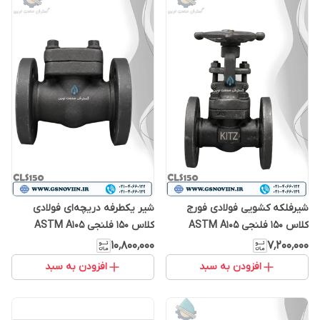
شیرفلکه کشویی فولادی فورج
شیر یکطرفه دریچه‌ای فولادی
کلاس 150 فلنجی ASTM A105
کلاس 150 فلنجی ASTM A105
فورج
۱۰٬۸۰۰٬۰۰۰
۷٬۲۰۰٬۰۰۰
افزودن به سبد
افزودن به سبد