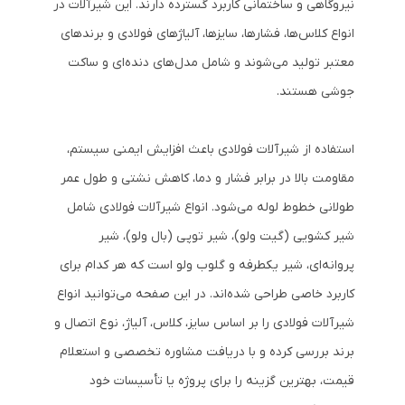
نیروگاهی و ساختمانی کاربرد گسترده دارند. این شیرآلات در
انواع کلاس‌ها، فشارها، سایزها، آلیاژهای فولادی و برندهای
معتبر تولید می‌شوند و شامل مدل‌های دنده‌ای و ساکت
جوشی هستند.
استفاده از شیرآلات فولادی باعث افزایش ایمنی سیستم،
مقاومت بالا در برابر فشار و دما، کاهش نشتی و طول عمر
طولانی خطوط لوله می‌شود. انواع شیرآلات فولادی شامل
شیر کشویی (گیت ولو)، شیر توپی (بال ولو)، شیر
پروانه‌ای، شیر یکطرفه و گلوب ولو است که هر کدام برای
کاربرد خاصی طراحی شده‌اند. در این صفحه می‌توانید انواع
شیرآلات فولادی را بر اساس سایز، کلاس، آلیاژ، نوع اتصال و
برند بررسی کرده و با دریافت مشاوره تخصصی و استعلام
قیمت، بهترین گزینه را برای پروژه یا تأسیسات خود