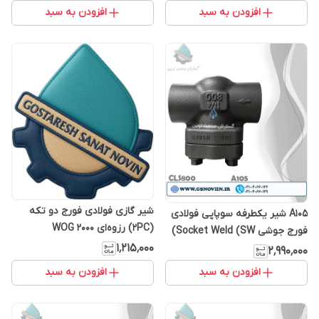
افزودن به سبد
افزودن به سبد
شیر گازی فولادی فورج دو تکه
A105 شیر یکطرفه سوپاپی فولادی
(2PC) رزوه‌ای 2000 WOG
فورج جوشی Socket Weld (SW)
کلاس 800
۱٬۲۱۵٬۰۰۰
۲٬۹۹۰٬۰۰۰
افزودن به سبد
افزودن به سبد