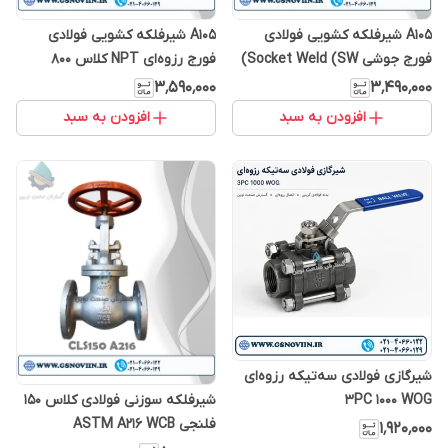
A105 شیرفلکه کشویی فولادی
A105 شیرفلکه کشویی فولادی
فورج جوشی Socket Weld (SW)
فورج رزوه‌ای NPT کلاس 800
کلاس 800
۳٬۵۹۰٬۰۰۰
۳٬۴۹۰٬۰۰۰
افزودن به سبد
افزودن به سبد
شیرگازی فولادی سه‌تیکه رزوه‌ای
شیرفلکه سوزنی فولادی کلاس 150
3PC 1000 WOG
فلنجی ASTM A216 WCB
۱٬۹۲۰٬۰۰۰