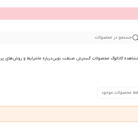
جستجو در محصولات
 مشاهده کاتالوگ محصولات گسترش صنعت نوین
درباره ما
شرایط و روش‌های پر
ط محصولات موجود