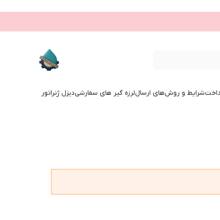
داخت
شرایط و روش‌های ارسال
لرزه گیر های سفارشی
دیزل ژنراتور