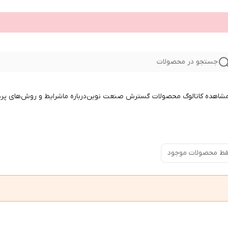
جستجو در محصولات
 مشاهده کاتالوگ محصولات گسترش صنعت نوین
درباره ما
شرایط و روش‌های پر
ط محصولات موجود