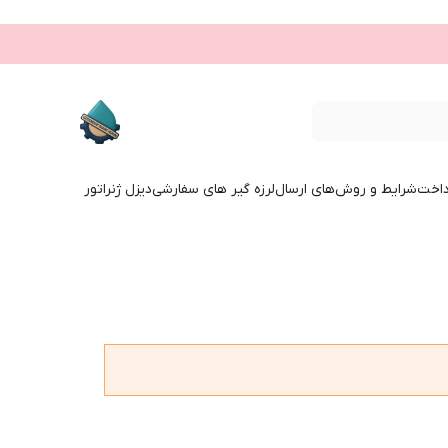
داخت
شرایط و روش‌های ارسال
لرزه گیر های سفارشی
دیزل ژنراتور