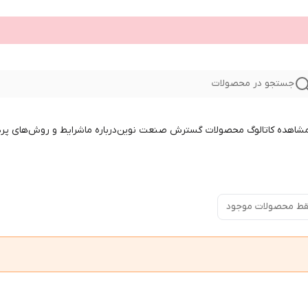
جستجو در محصولات
 مشاهده کاتالوگ محصولات گسترش صنعت نوین
درباره ما
شرایط و روش‌های پر
ط محصولات موجود