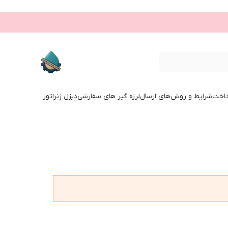
داخت
شرایط و روش‌های ارسال
لرزه گیر های سفارشی
دیزل ژنراتور