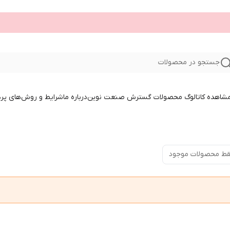
جستجو در محصولات
 مشاهده کاتالوگ محصولات گسترش صنعت نوین
درباره ما
شرایط و روش‌های پر
ط محصولات موجود