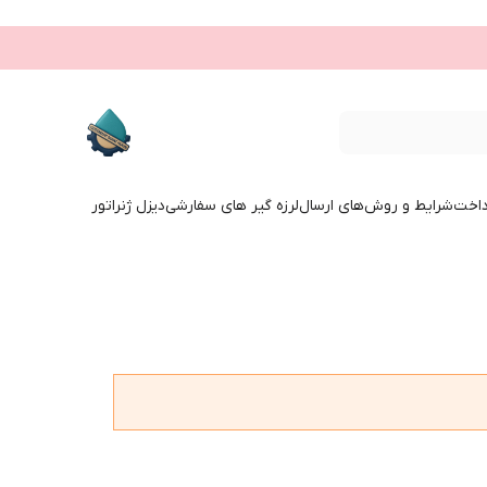
داخت
شرایط و روش‌های ارسال
لرزه گیر های سفارشی
دیزل ژنراتور