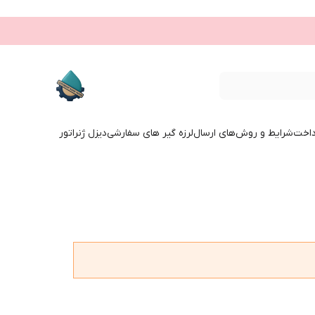
داخت
شرایط و روش‌های ارسال
لرزه گیر های سفارشی
دیزل ژنراتور