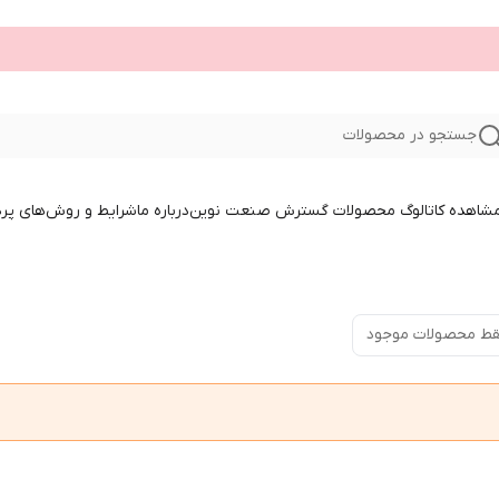
جستجو در محصولات
 مشاهده کاتالوگ محصولات گسترش صنعت نوین
درباره ما
شرایط و روش‌های پر
ط محصولات موجود