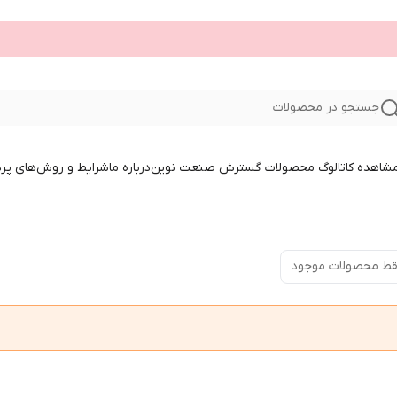
جستجو در محصولات
 مشاهده کاتالوگ محصولات گسترش صنعت نوین
درباره ما
شرایط و روش‌های پر
ط محصولات موجود