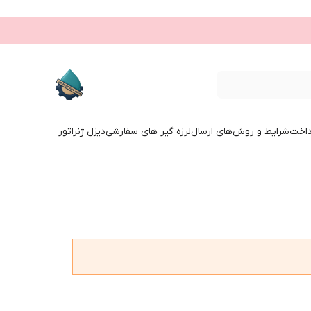
داخت
شرایط و روش‌های ارسال
لرزه گیر های سفارشی
دیزل ژنراتور